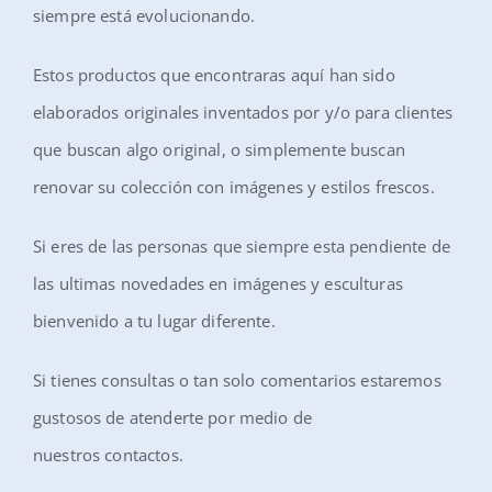
siempre está evolucionando.
Estos productos que encontraras aquí han sido
elaborados originales inventados por y/o para clientes
que buscan algo original, o simplemente buscan
renovar su colección con imágenes y estilos frescos.
Si eres de las personas que siempre esta pendiente de
las ultimas novedades en imágenes y esculturas
bienvenido a tu lugar diferente.
Si tienes consultas o tan solo comentarios estaremos
gustosos de atenderte por medio de
nuestros contactos.