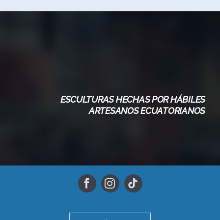
ESCULTURAS HECHAS POR HÁBILES
ARTESANOS ECUATORIANOS