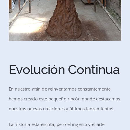
Evolución Continua
En nuestro afán de reinventarnos constantemente,
hemos creado este pequeño rincón donde destacamos
nuestras nuevas creaciones y últimos lanzamientos.
La historia está escrita, pero el ingenio y el arte