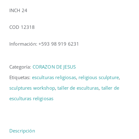
INCH 24
COD 12318
Información: +593 98 919 6231
Categoría:
CORAZON DE JESUS
Etiquetas:
esculturas religiosas
,
religious sculpture
,
sculptures workshop
,
taller de esculturas
,
taller de
esculturas religiosas
Descripción