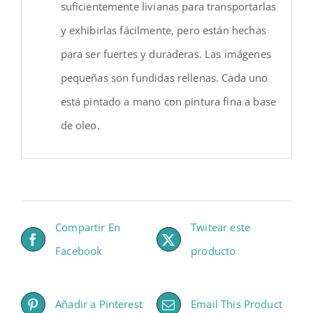
suficientemente livianas para transportarlas
y exhibirlas fácilmente, pero están hechas
para ser fuertes y duraderas. Las imágenes
pequeñas son fundidas rellenas. Cada uno
está pintado a mano con pintura fina a base
de oleo.
Compartir En
Twitear este
Facebook
producto
Añadir a Pinterest
Email This Product