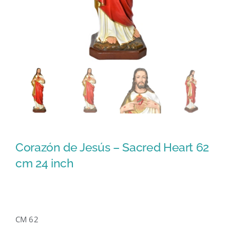
Corazón de Jesús – Sacred Heart 62
cm 24 inch
CM 62