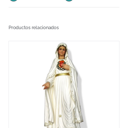
Productos relacionados