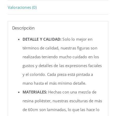
Valoraciones (0)
Descripción
DETALLE Y CALIDAD:
Solo lo mejor en
términos de calidad, nuestras figuras son
realizadas teniendo mucho cuidado en los
gustos y detalles de las expresiones faciales
y el colorido. Cada pieza está pintada a
mano hasta el más mínimo detalle.
MATERIALES:
Hechas con una mezcla de
resina poliéster, nuestras esculturas de más
de 60cm son laminadas, lo que las hace lo