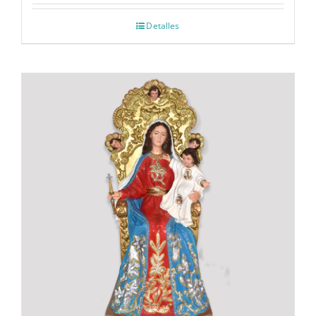
Detalles