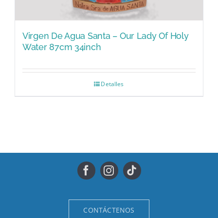
Virgen De Agua Santa – Our Lady Of Holy
Water 87cm 34inch
Detalles
CONTÁCTENOS