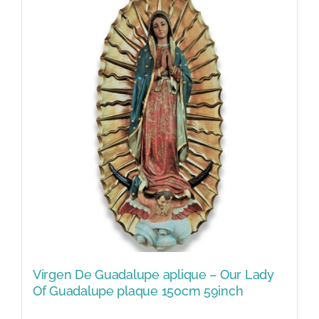
Virgen De Guadalupe aplique – Our Lady
Of Guadalupe plaque 150cm 59inch