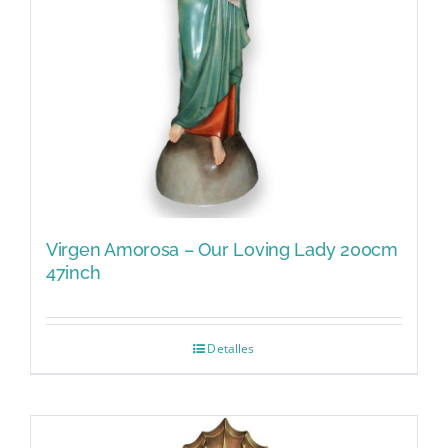
Virgen Amorosa – Our Loving Lady 200cm
47inch
Detalles