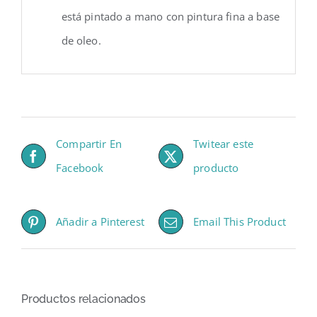
está pintado a mano con pintura fina a base
de oleo.
Compartir En
Twitear este
Facebook
producto
Añadir a Pinterest
Email This Product
Productos relacionados