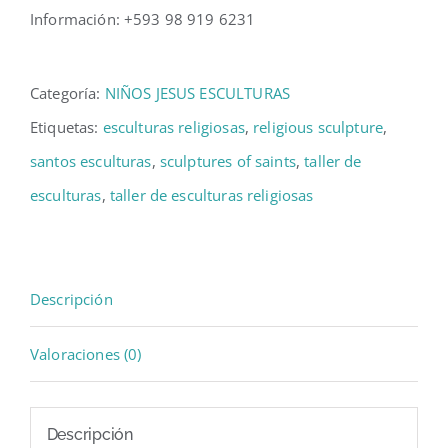
Información: +593 98 919 6231
Categoría:
NIÑOS JESUS ESCULTURAS
Etiquetas:
esculturas religiosas
,
religious sculpture
,
santos esculturas
,
sculptures of saints
,
taller de
esculturas
,
taller de esculturas religiosas
Descripción
Valoraciones (0)
Descripción