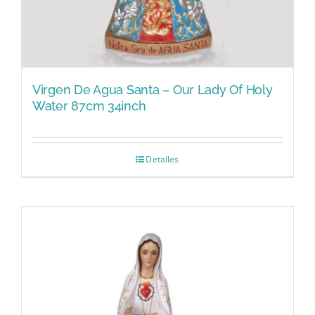
Virgen De Agua Santa – Our Lady Of Holy
Water 87cm 34inch
Detalles