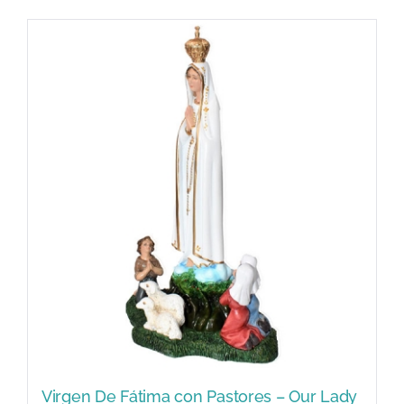
Virgen De Fátima con Pastores – Our Lady