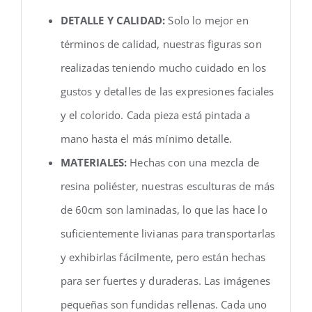
DETALLE Y CALIDAD:
Solo lo mejor en
términos de calidad, nuestras figuras son
realizadas teniendo mucho cuidado en los
gustos y detalles de las expresiones faciales
y el colorido. Cada pieza está pintada a
mano hasta el más mínimo detalle.
MATERIALES:
Hechas con una mezcla de
resina poliéster, nuestras esculturas de más
de 60cm son laminadas, lo que las hace lo
suficientemente livianas para transportarlas
y exhibirlas fácilmente, pero están hechas
para ser fuertes y duraderas. Las imágenes
pequeñas son fundidas rellenas. Cada uno