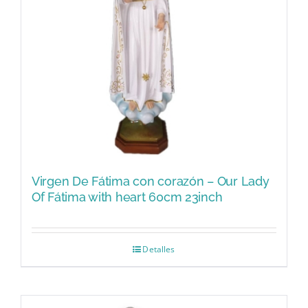
Virgen De Fátima con corazón – Our Lady
Of Fátima with heart 60cm 23inch
Detalles