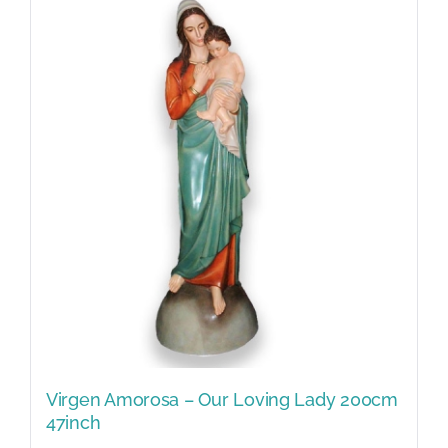
Virgen Amorosa – Our Loving Lady 200cm
47inch