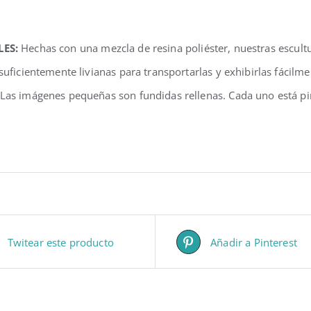
LES:
Hechas con una mezcla de resina poliéster, nuestras escul
 suficientemente livianas para transportarlas y exhibirlas fácilm
 Las imágenes pequeñas son fundidas rellenas. Cada uno está pi
Twitear este producto
Añadir a Pinterest