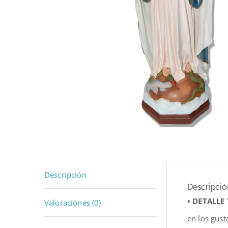
Descripción
Descripció
• DETALLE
Valoraciones (0)
en los gust