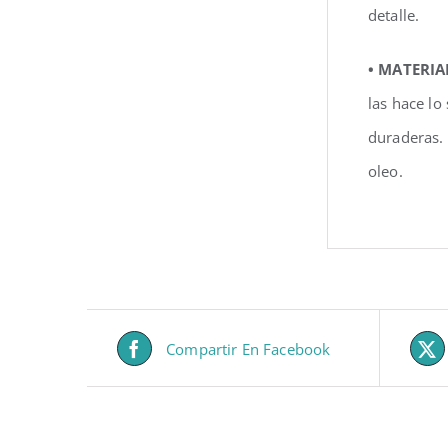
detalle.
• MATERIA
las hace lo
duraderas.
oleo.
Compartir En Facebook