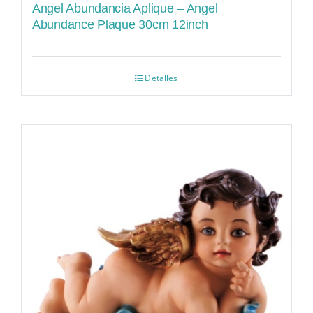
Angel Abundancia Aplique – Angel
Abundance Plaque 30cm 12inch
Detalles