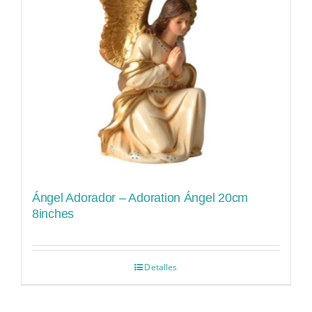
Ángel Adorador – Adoration Ángel 20cm
8inches
Detalles