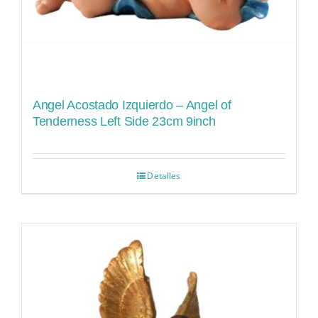
Angel Acostado Izquierdo – Angel of
Tenderness Left Side 23cm 9inch
Detalles