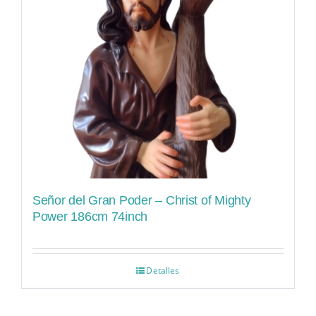
Señor del Gran Poder – Christ of Mighty
Power 186cm 74inch
Detalles