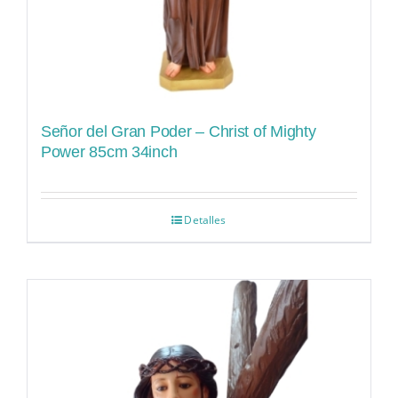
Señor del Gran Poder – Christ of Mighty
Power 85cm 34inch
Detalles