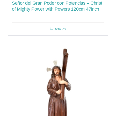
Señor del Gran Poder con Potencias – Christ
of Mighty Power with Powers 120cm 47inch
Detalles