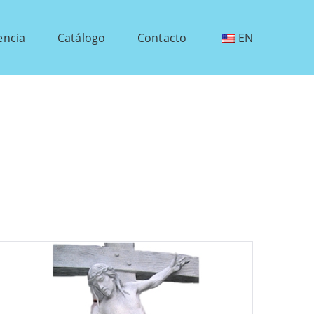
encia
Catálogo
Contacto
EN