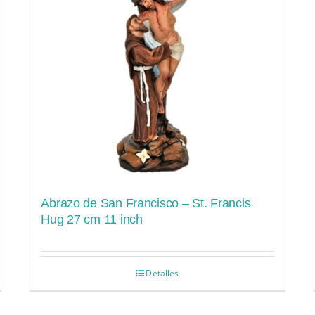
Abrazo de San Francisco – St. Francis
Hug 27 cm 11 inch
Detalles