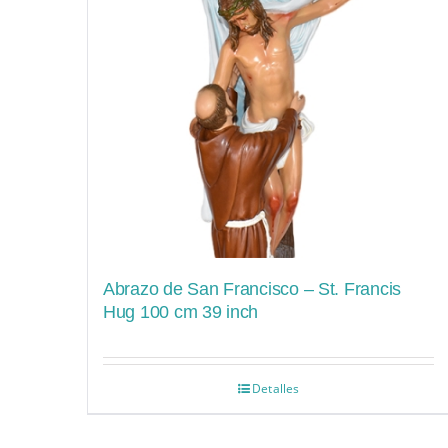
Abrazo de San Francisco – St. Francis
Hug 100 cm 39 inch
Detalles