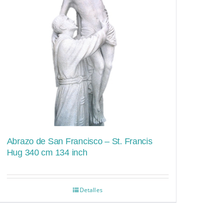
Abrazo de San Francisco – St. Francis
Hug 340 cm 134 inch
Detalles