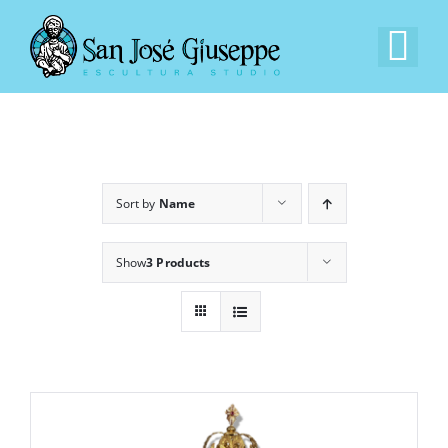
Skip
to
Tog
content
Nav
Inicio
Nuestra Empresa
Sort by
Name
Experiencia
Show
3 Products
Catálogo
Contacto
ES_ES