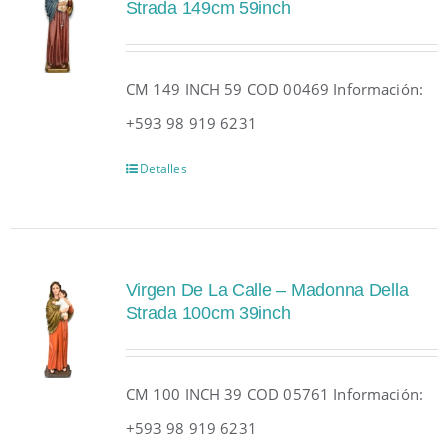
Strada 149cm 59inch
CM 149 INCH 59 COD 00469 Información:
+593 98 919 6231
Detalles
Virgen De La Calle – Madonna Della
Strada 100cm 39inch
CM 100 INCH 39 COD 05761 Información:
+593 98 919 6231