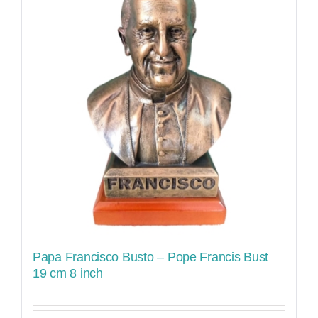
Papa Francisco Busto – Pope Francis Bust
19 cm 8 inch