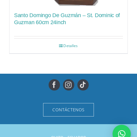
Santo Domingo De Guzmán – St. Dominic of
Guzman 60cm 24inch
Detalles
CONTÁCTENOS