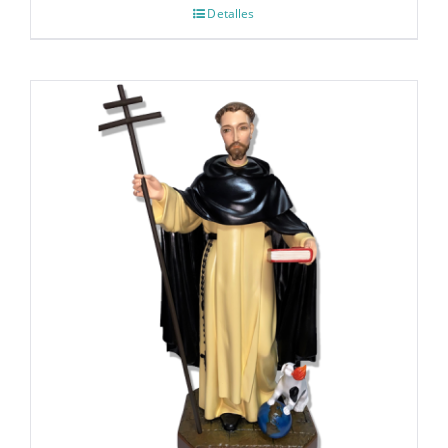
Detalles