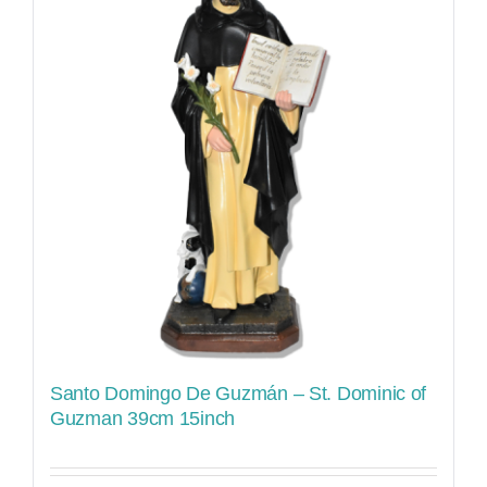
Santo Domingo De Guzmán – St. Dominic of
Guzman 39cm 15inch