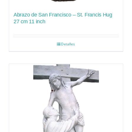
Abrazo de San Francisco – St. Francis Hug
27 cm 11 inch
Detalles