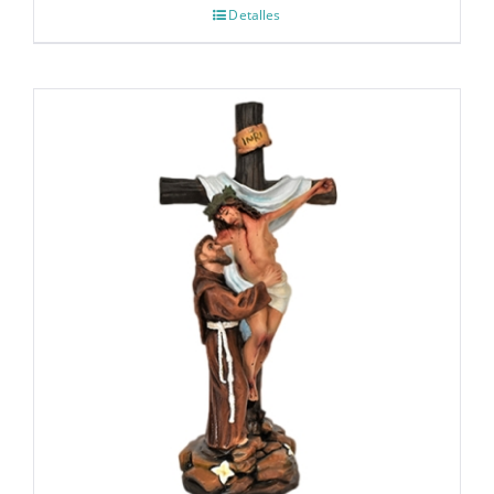
Detalles