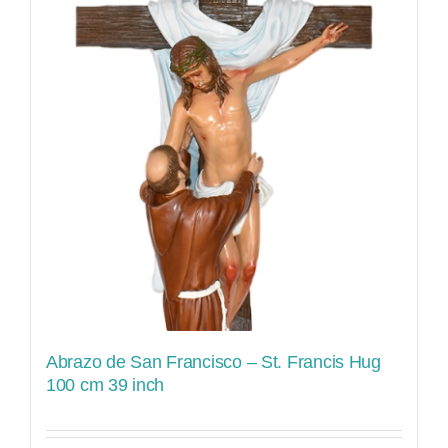
Abrazo de San Francisco – St. Francis Hug
100 cm 39 inch