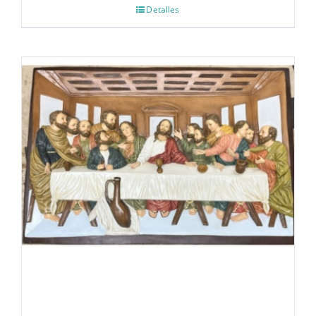
Detalles