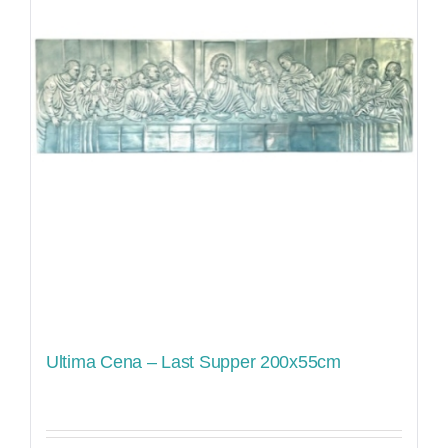
Ultima Cena – Last Supper 200x55cm