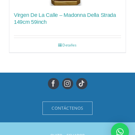
Virgen De La Calle – Madonna Della Strada
149cm 59inch
Detalles
CONTÁCTENOS