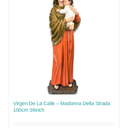
Virgen De La Calle – Madonna Della Strada
100cm 39inch