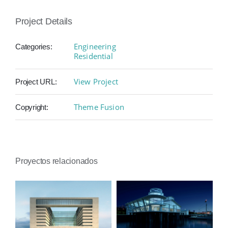
Project Details
Engineering
Categories:
Residential
View Project
Project URL:
Theme Fusion
Copyright:
Proyectos relacionados