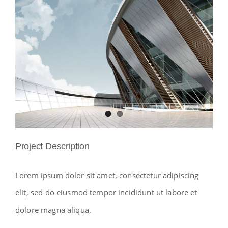
View
Larger
Image
Project Description
Lorem ipsum dolor sit amet, consectetur adipiscing
elit, sed do eiusmod tempor incididunt ut labore et
dolore magna aliqua.