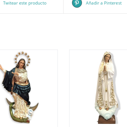
Twitear este producto
Añadir a Pinterest