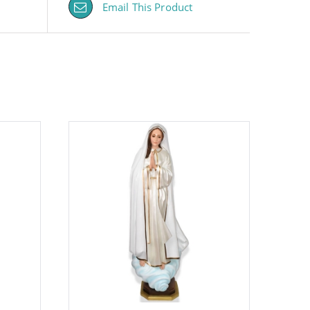
Email This Product