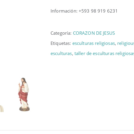
Información: +593 98 919 6231
Categoría:
CORAZON DE JESUS
Etiquetas:
esculturas religiosas
,
religiou
esculturas
,
taller de esculturas religiosa