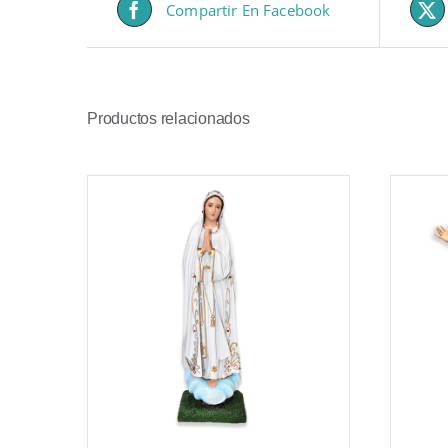
Compartir En Facebook
Productos relacionados