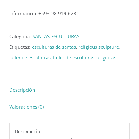
Información: +593 98 919 6231
Categoría:
SANTAS ESCULTURAS
Etiquetas:
esculturas de santas
,
religious sculpture
,
taller de esculturas
,
taller de esculturas religiosas
Descripción
Valoraciones (0)
Descripción