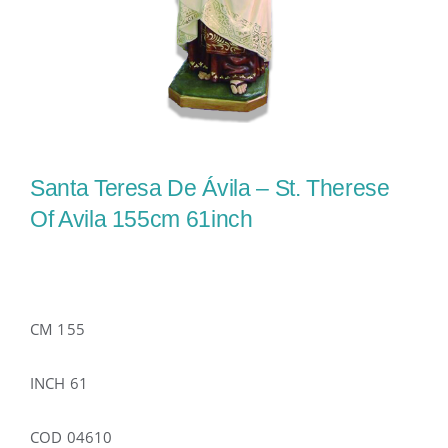
Santa Teresa De Ávila – St. Therese
Of Avila 155cm 61inch
CM 155
INCH 61
COD 04610