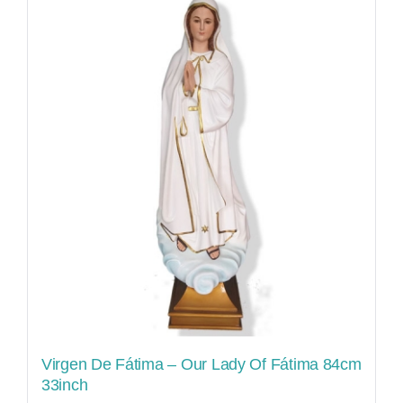
Virgen De Fátima – Our Lady Of Fátima 84cm
33inch