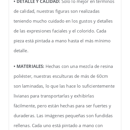
• DETALLE Y CALIDAD:
Solo lo mejor en términos
de calidad, nuestras figuras son realizadas
teniendo mucho cuidado en los gustos y detalles
de las expresiones faciales y el colorido. Cada
pieza está pintada a mano hasta el más mínimo
detalle.
• MATERIALES:
Hechas con una mezcla de resina
poliéster, nuestras esculturas de más de 60cm
son laminadas, lo que las hace lo suficientemente
livianas para transportarlas y exhibirlas
fácilmente, pero están hechas para ser fuertes y
duraderas. Las imágenes pequeñas son fundidas
rellenas. Cada uno está pintado a mano con