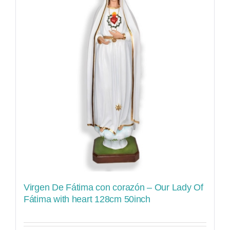
Virgen De Fátima con corazón – Our Lady Of
Fátima with heart 128cm 50inch