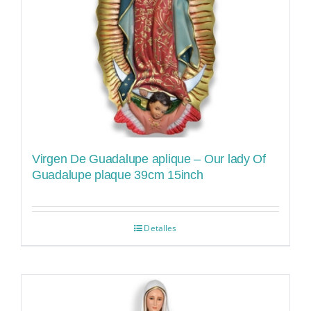
Virgen De Guadalupe aplique – Our lady Of
Guadalupe plaque 39cm 15inch
Detalles