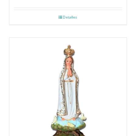
Detalles