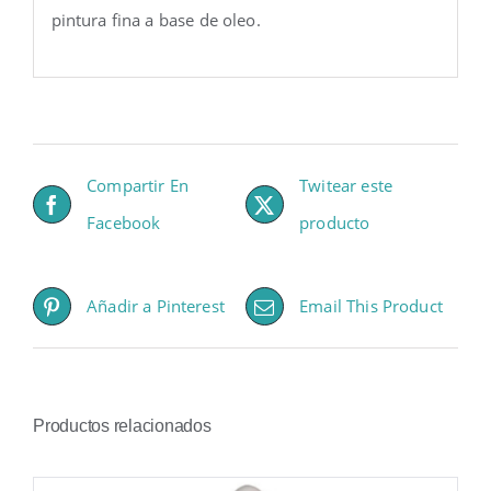
pintura fina a base de oleo.
Compartir En
Twitear este
Facebook
producto
Añadir a Pinterest
Email This Product
Productos relacionados