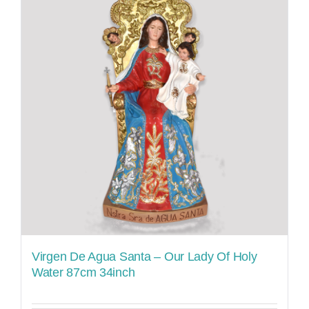
Virgen De Agua Santa – Our Lady Of Holy
Water 87cm 34inch