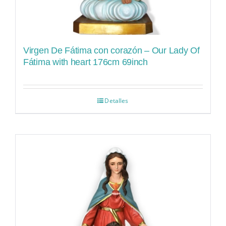
Virgen De Fátima con corazón – Our Lady Of
Fátima with heart 176cm 69inch
Detalles