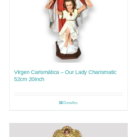
Virgen Carismática – Our Lady Charismatic
52cm 20inch
Detalles