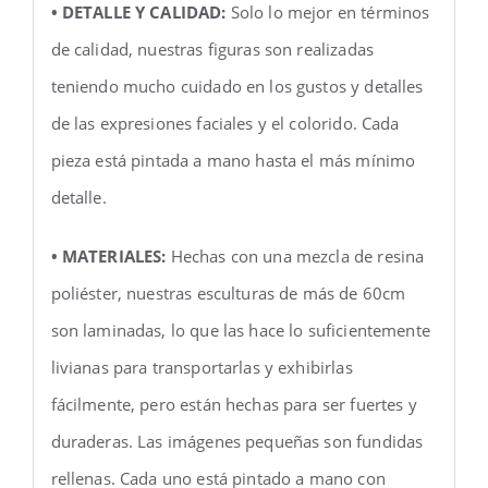
• DETALLE Y CALIDAD:
Solo lo mejor en términos
de calidad, nuestras figuras son realizadas
teniendo mucho cuidado en los gustos y detalles
de las expresiones faciales y el colorido. Cada
pieza está pintada a mano hasta el más mínimo
detalle.
• MATERIALES:
Hechas con una mezcla de resina
poliéster, nuestras esculturas de más de 60cm
son laminadas, lo que las hace lo suficientemente
livianas para transportarlas y exhibirlas
fácilmente, pero están hechas para ser fuertes y
duraderas. Las imágenes pequeñas son fundidas
rellenas. Cada uno está pintado a mano con