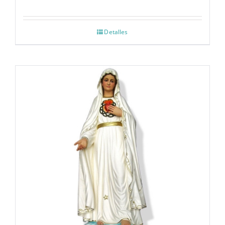
Detalles