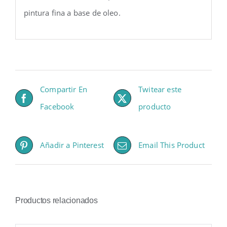
pintura fina a base de oleo.
Compartir En
Twitear este
Facebook
producto
Añadir a Pinterest
Email This Product
Productos relacionados