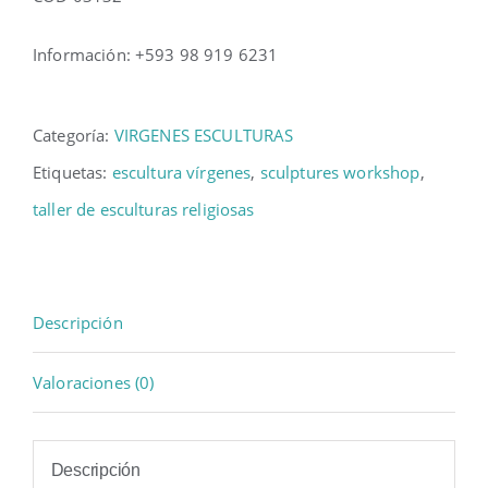
Información: +593 98 919 6231
Categoría:
VIRGENES ESCULTURAS
Etiquetas:
escultura vírgenes
,
sculptures workshop
,
taller de esculturas religiosas
Descripción
Valoraciones (0)
Descripción