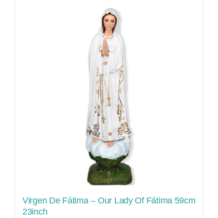
Virgen De Fátima – Our Lady Of Fátima 59cm
23inch