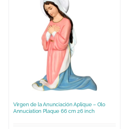
Virgen de la Anunciación Aplique – Olo
Annuciation Plaque 66 cm 26 inch