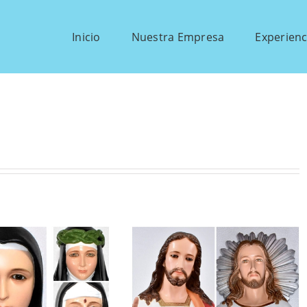
Inicio
Nuestra Empresa
Experienc