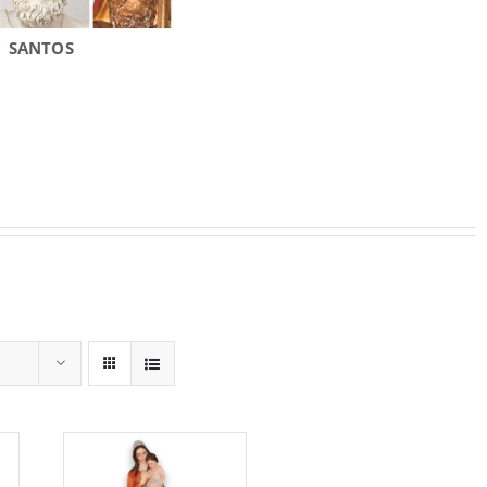
SANTOS