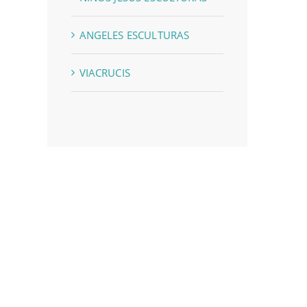
ANGELES ESCULTURAS
VIACRUCIS