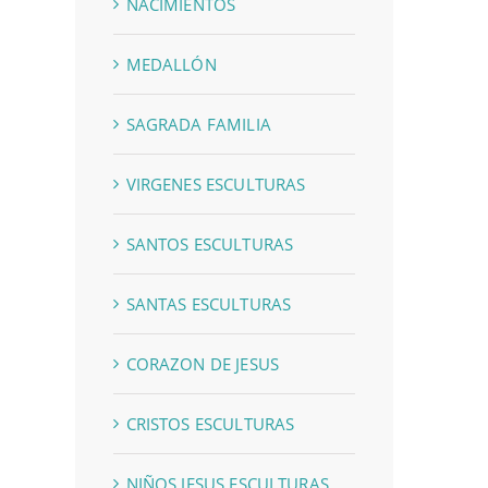
NACIMIENTOS
MEDALLÓN
SAGRADA FAMILIA
VIRGENES ESCULTURAS
SANTOS ESCULTURAS
SANTAS ESCULTURAS
CORAZON DE JESUS
CRISTOS ESCULTURAS
NIÑOS JESUS ESCULTURAS