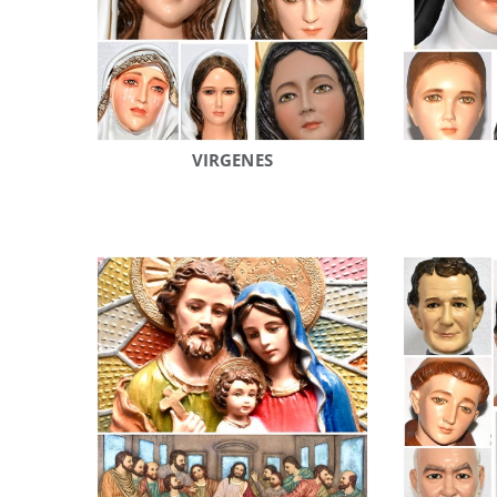
VIRGENES