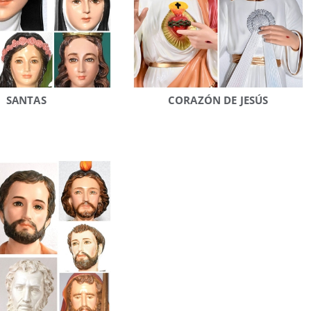
SANTAS
CORAZÓN DE JESÚS