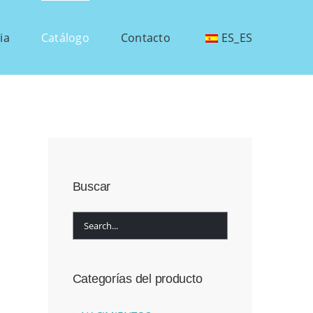
ia
Catálogo
Contacto
ES_ES
Buscar
Categorías del producto