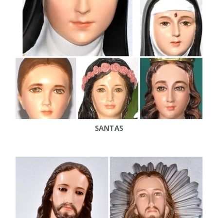
SANTAS