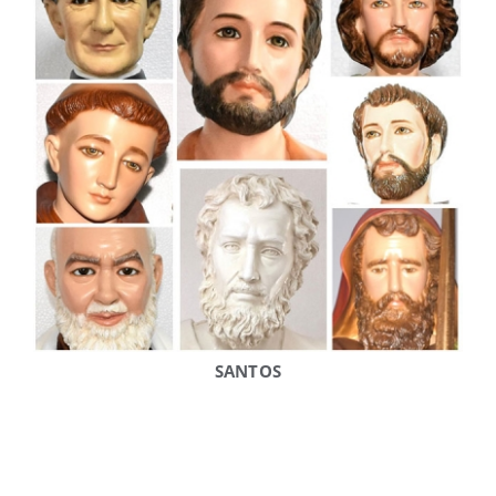
SANTOS