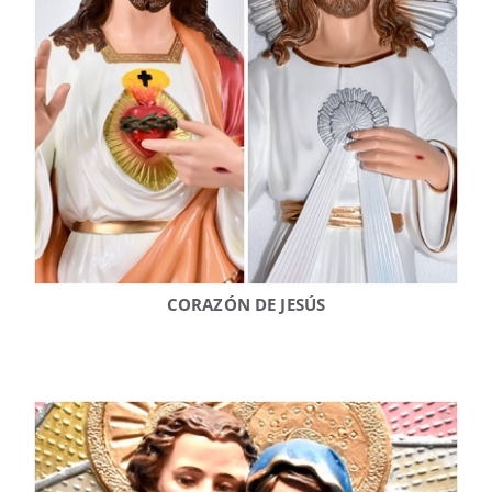
CORAZÓN DE JESÚS