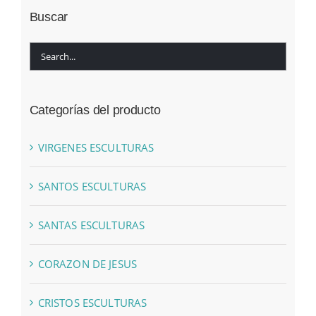
Buscar
Categorías del producto
VIRGENES ESCULTURAS
SANTOS ESCULTURAS
SANTAS ESCULTURAS
CORAZON DE JESUS
CRISTOS ESCULTURAS