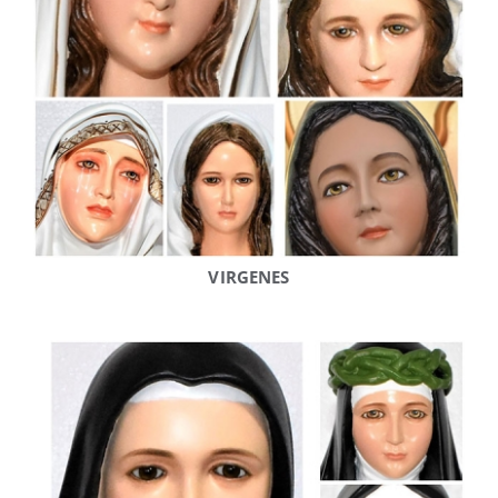
VIRGENES