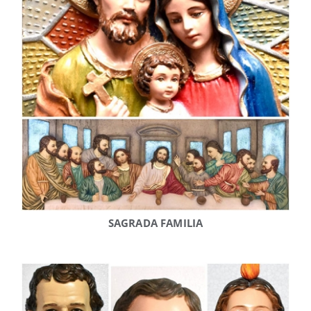
SAGRADA FAMILIA