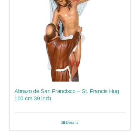
Abrazo de San Francisco – St. Francis Hug
100 cm 39 inch
Details