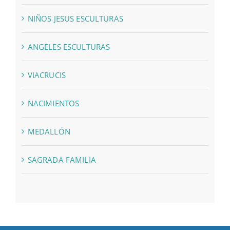
NIÑOS JESUS ESCULTURAS
ANGELES ESCULTURAS
VIACRUCIS
NACIMIENTOS
MEDALLÓN
SAGRADA FAMILIA