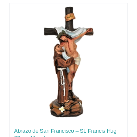
Abrazo de San Francisco – St. Francis Hug