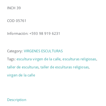
INCH 39
COD 05761
Información: +593 98 919 6231
Category:
VIRGENES ESCULTURAS
Tags:
escultura virgen de la calle
,
esculturas religiosas
,
taller de esculturas
,
taller de esculturas religiosas
,
virgen de la calle
Description