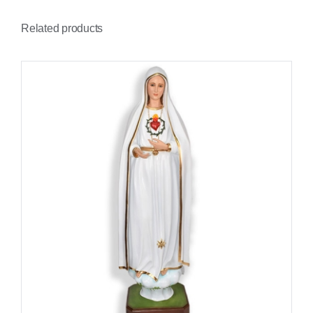
Related products