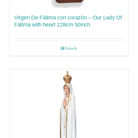
Virgen De Fátima con corazón – Our Lady Of
Fátima with heart 128cm 50inch
Details