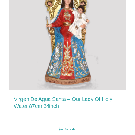
Virgen De Agua Santa – Our Lady Of Holy
Water 87cm 34inch
Details