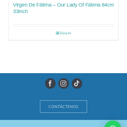
Virgen De Fátima – Our Lady Of Fátima 84cm
33inch
Details
CONTÁCTENOS