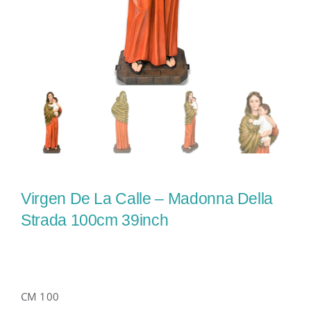
Virgen De La Calle – Madonna Della
Strada 100cm 39inch
CM 100