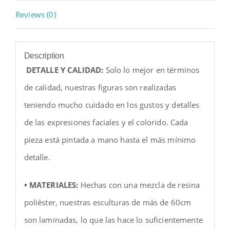
Reviews (0)
Description
DETALLE Y CALIDAD:
Solo lo mejor en términos
de calidad, nuestras figuras son realizadas
teniendo mucho cuidado en los gustos y detalles
de las expresiones faciales y el colorido. Cada
pieza está pintada a mano hasta el más mínimo
detalle.
• MATERIALES:
Hechas con una mezcla de resina
poliéster, nuestras esculturas de más de 60cm
son laminadas, lo que las hace lo suficientemente