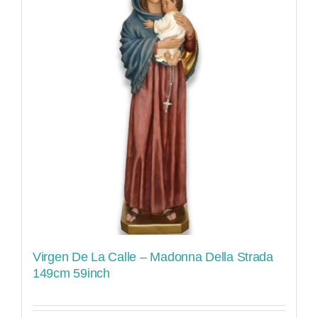
Virgen De La Calle – Madonna Della Strada
149cm 59inch