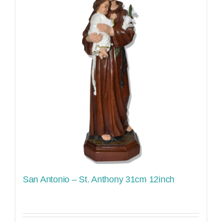
San Antonio – St. Anthony 31cm 12inch