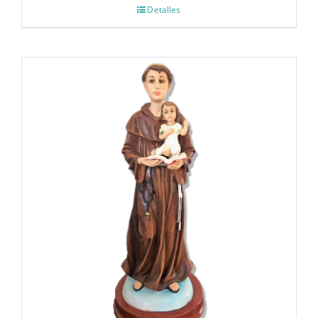
Detalles