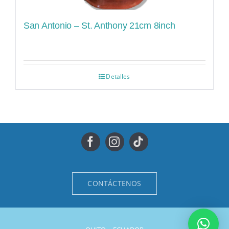
San Antonio – St. Anthony 21cm 8inch
Detalles
CONTÁCTENOS