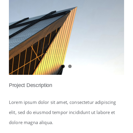
View
Larger
Image
Project Description
Lorem ipsum dolor sit amet, consectetur adipiscing
elit, sed do eiusmod tempor incididunt ut labore et
dolore magna aliqua.