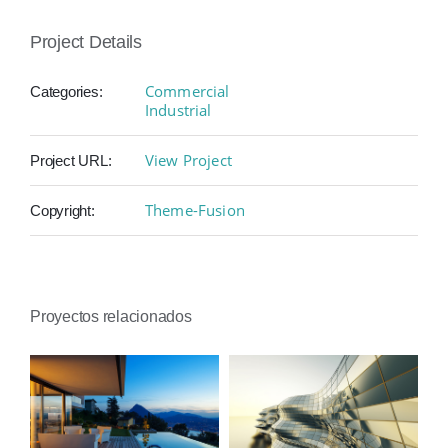
Project Details
Commercial
Categories:
Industrial
View Project
Project URL:
Theme-Fusion
Copyright:
Proyectos relacionados