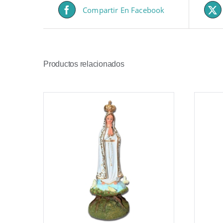
Compartir En Facebook
Productos relacionados