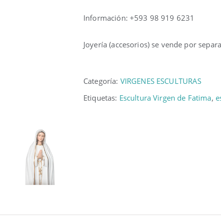
Información: +593 98 919 6231
Joyería (accesorios) se vende por separ
Categoría:
VIRGENES ESCULTURAS
Etiquetas:
Escultura Virgen de Fatima
,
e