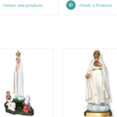
Twitear este producto
Añadir a Pinterest