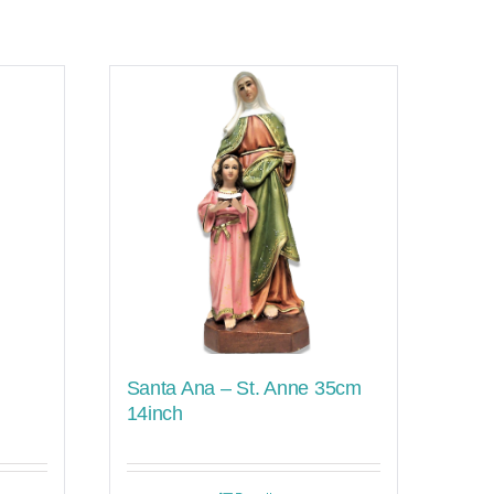
Santa Ana – St. Anne 35cm
14inch