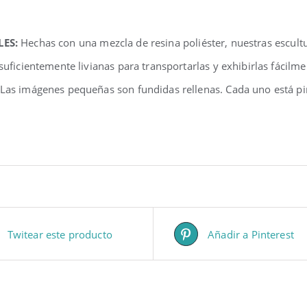
LES:
Hechas con una mezcla de resina poliéster, nuestras escul
 suficientemente livianas para transportarlas y exhibirlas fácilm
 Las imágenes pequeñas son fundidas rellenas. Cada uno está pi
Twitear este producto
Añadir a Pinterest