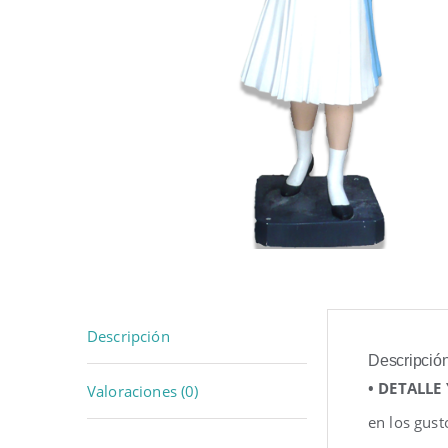
Descripción
Descripció
• DETALLE
Valoraciones (0)
en los gust