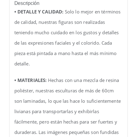
Descripción
• DETALLE Y CALIDAD:
Solo lo mejor en términos
de calidad, nuestras figuras son realizadas
teniendo mucho cuidado en los gustos y detalles
de las expresiones faciales y el colorido. Cada
pieza está pintada a mano hasta el más mínimo
detalle.
• MATERIALES:
Hechas con una mezcla de resina
poliéster, nuestras esculturas de más de 60cm
son laminadas, lo que las hace lo suficientemente
livianas para transportarlas y exhibirlas
fácilmente, pero están hechas para ser fuertes y
duraderas. Las imágenes pequeñas son fundidas