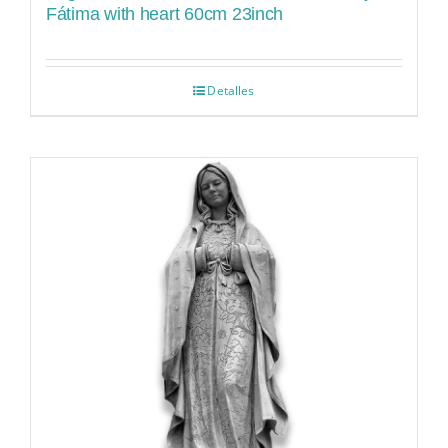
Fátima with heart 60cm 23inch
Detalles