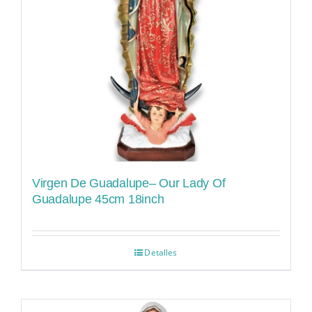
Virgen De Guadalupe– Our Lady Of
Guadalupe 45cm 18inch
Detalles