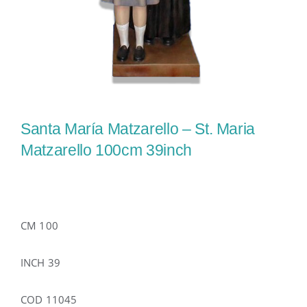
Santa María Matzarello – St. Maria
Matzarello 100cm 39inch
CM 100
INCH 39
COD 11045