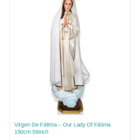
Virgen De Fátima – Our Lady Of Fátima
150cm 59inch