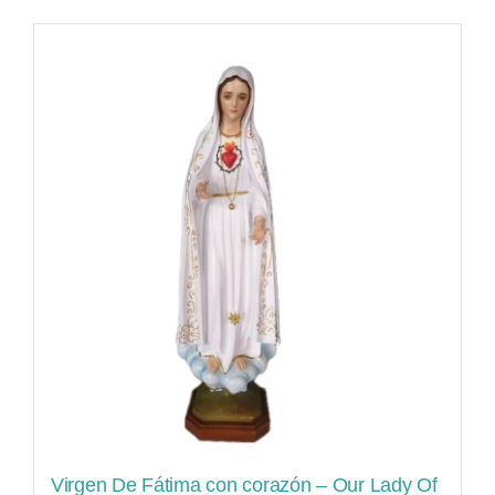
Virgen De Fátima con corazón – Our Lady Of