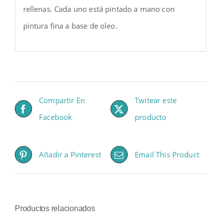
rellenas. Cada uno está pintado a mano con
pintura fina a base de oleo.
Compartir En
Twitear este
Facebook
producto
Añadir a Pinterest
Email This Product
Productos relacionados