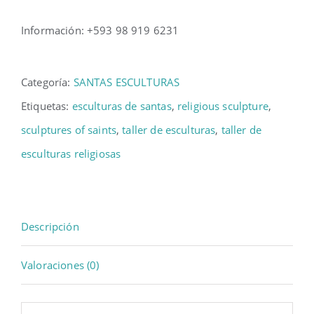
Información: +593 98 919 6231
Categoría:
SANTAS ESCULTURAS
Etiquetas:
esculturas de santas
,
religious sculpture
,
sculptures of saints
,
taller de esculturas
,
taller de
esculturas religiosas
Descripción
Valoraciones (0)