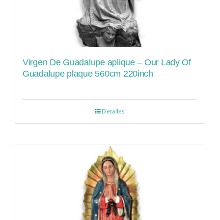
Virgen De Guadalupe aplique – Our Lady Of
Guadalupe plaque 560cm 220inch
Detalles