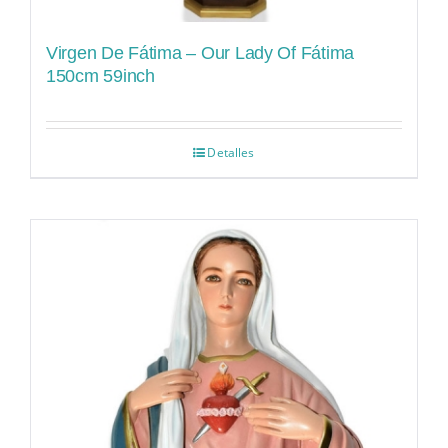
Virgen De Fátima – Our Lady Of Fátima
150cm 59inch
Detalles