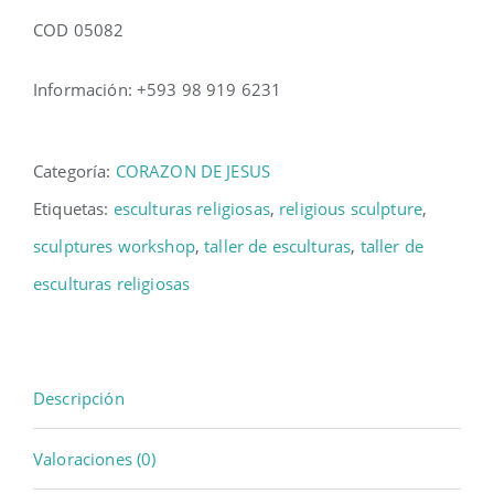
COD 05082
Información: +593 98 919 6231
Categoría:
CORAZON DE JESUS
Etiquetas:
esculturas religiosas
,
religious sculpture
,
sculptures workshop
,
taller de esculturas
,
taller de
esculturas religiosas
Descripción
Valoraciones (0)