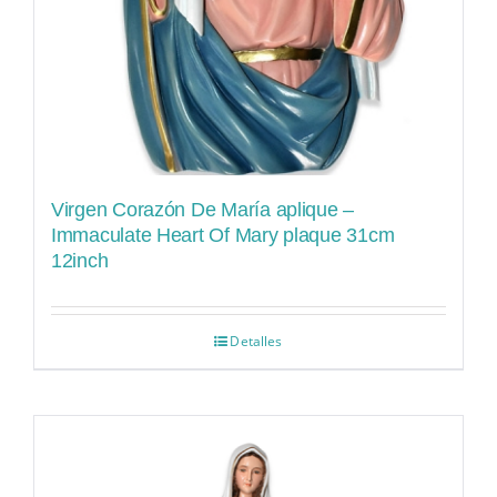
Virgen Corazón De María aplique –
Immaculate Heart Of Mary plaque 31cm
12inch
Detalles