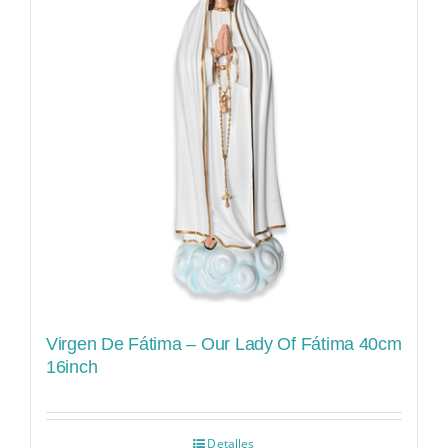
Virgen De Fátima – Our Lady Of Fátima 40cm
16inch
Detalles