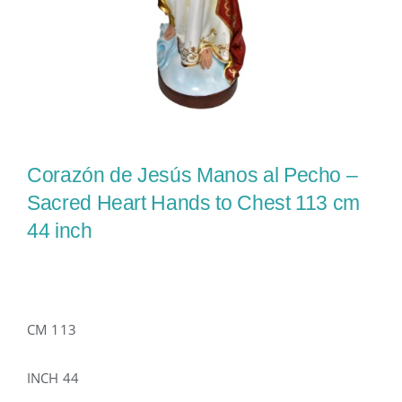
Corazón de Jesús Manos al Pecho –
Sacred Heart Hands to Chest 113 cm
44 inch
CM 113
INCH 44