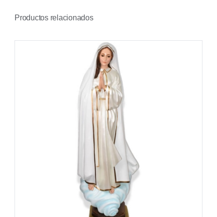
Productos relacionados