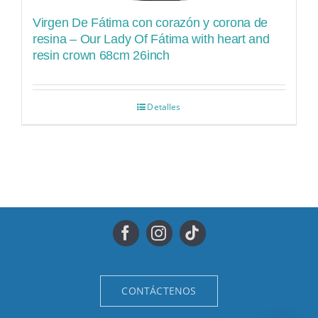
Virgen De Fátima con corazón y corona de
resina – Our Lady Of Fátima with heart and
resin crown 68cm 26inch
Detalles
CONTÁCTENOS