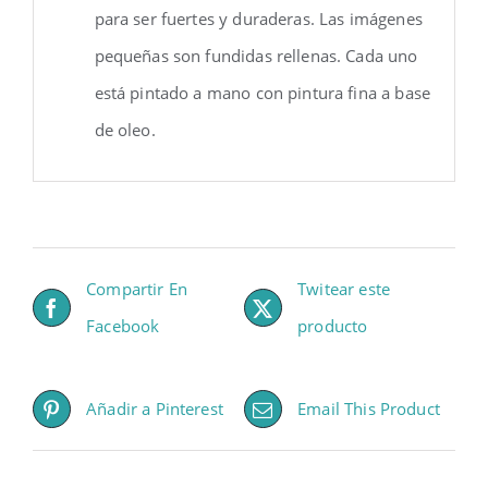
para ser fuertes y duraderas. Las imágenes
pequeñas son fundidas rellenas. Cada uno
está pintado a mano con pintura fina a base
de oleo.
Compartir En
Twitear este
Facebook
producto
Añadir a Pinterest
Email This Product