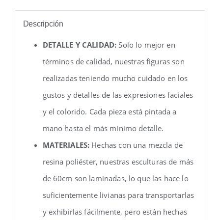
Descripción
DETALLE Y CALIDAD:
Solo lo mejor en
términos de calidad, nuestras figuras son
realizadas teniendo mucho cuidado en los
gustos y detalles de las expresiones faciales
y el colorido. Cada pieza está pintada a
mano hasta el más mínimo detalle.
MATERIALES:
Hechas con una mezcla de
resina poliéster, nuestras esculturas de más
de 60cm son laminadas, lo que las hace lo
suficientemente livianas para transportarlas
y exhibirlas fácilmente, pero están hechas