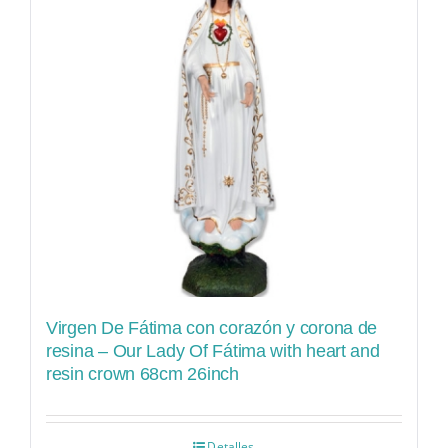
Virgen De Fátima con corazón y corona de
resina – Our Lady Of Fátima with heart and
resin crown 68cm 26inch
Detalles