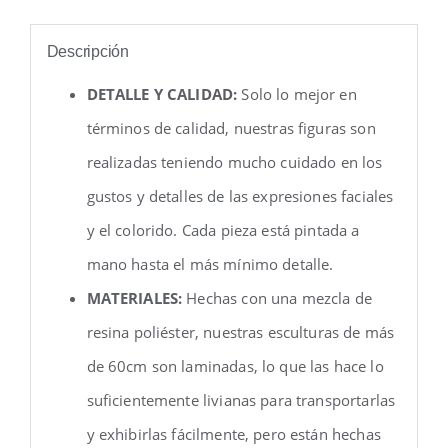
Descripción
DETALLE Y CALIDAD:
Solo lo mejor en
términos de calidad, nuestras figuras son
realizadas teniendo mucho cuidado en los
gustos y detalles de las expresiones faciales
y el colorido. Cada pieza está pintada a
mano hasta el más mínimo detalle.
MATERIALES:
Hechas con una mezcla de
resina poliéster, nuestras esculturas de más
de 60cm son laminadas, lo que las hace lo
suficientemente livianas para transportarlas
y exhibirlas fácilmente, pero están hechas