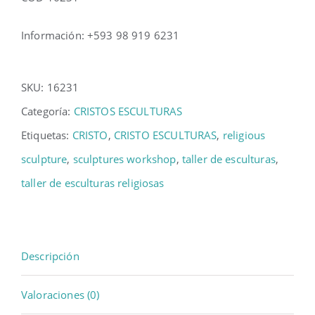
Información: +593 98 919 6231
SKU:
16231
Categoría:
CRISTOS ESCULTURAS
Etiquetas:
CRISTO
,
CRISTO ESCULTURAS
,
religious
sculpture
,
sculptures workshop
,
taller de esculturas
,
taller de esculturas religiosas
Descripción
Valoraciones (0)