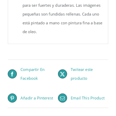
para ser fuertes y duraderas. Las imágenes
pequeñas son fundidas rellenas. Cada uno
está pintado a mano con pintura fina a base
de oleo.
Compartir En
Twitear este
Facebook
producto
Añadir a Pinterest
Email This Product