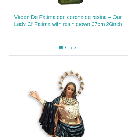
Virgen De Fátima con corona de resina – Our
Lady Of Fátima with resin crown 67cm 26inch
Detalles