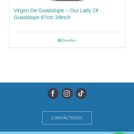
Virgen De Guadalupe – Our Lady Of
Guadalupe 97cm 38inch
Detalles
CONTÁCTENOS