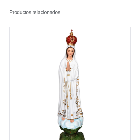
Productos relacionados