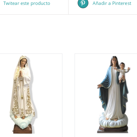
Twitear este producto
Añadir a Pinterest