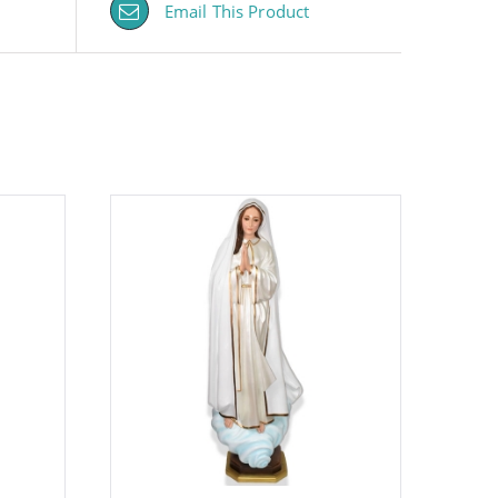
Email This Product