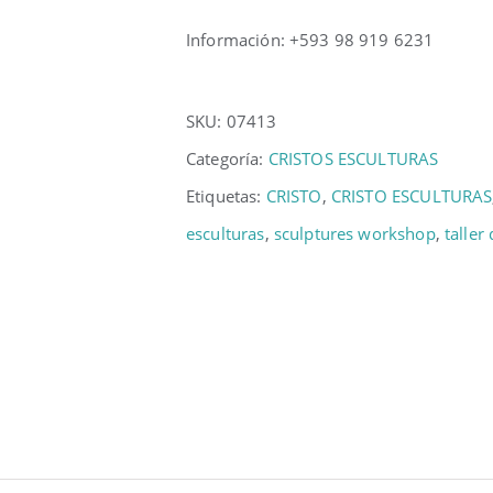
Información: +593 98 919 6231
SKU:
07413
Categoría:
CRISTOS ESCULTURAS
Etiquetas:
CRISTO
,
CRISTO ESCULTURAS
esculturas
,
sculptures workshop
,
taller