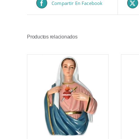
Compartir En Facebook
Productos relacionados