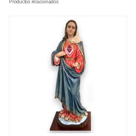
Productos relacionados