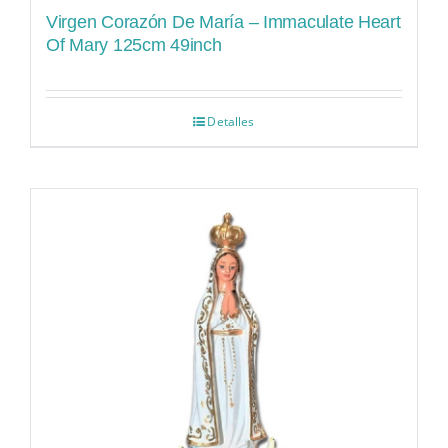
Virgen Corazón De María – Immaculate Heart
Of Mary 125cm 49inch
Detalles