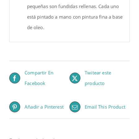
pequeñas son fundidas rellenas. Cada uno
está pintado a mano con pintura fina a base
de oleo.
Compartir En
Twitear este
Facebook
producto
Añadir a Pinterest
Email This Product