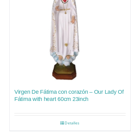
Virgen De Fátima con corazón – Our Lady Of
Fátima with heart 60cm 23inch
Detalles