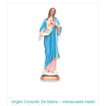
Virgen Corazón De María – Immaculate Heart