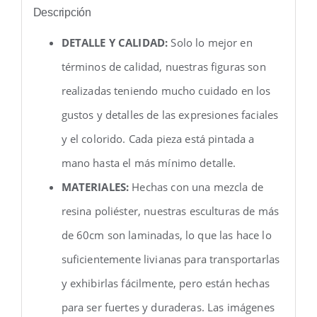
Descripción
DETALLE Y CALIDAD:
Solo lo mejor en
términos de calidad, nuestras figuras son
realizadas teniendo mucho cuidado en los
gustos y detalles de las expresiones faciales
y el colorido. Cada pieza está pintada a
mano hasta el más mínimo detalle.
MATERIALES:
Hechas con una mezcla de
resina poliéster, nuestras esculturas de más
de 60cm son laminadas, lo que las hace lo
suficientemente livianas para transportarlas
y exhibirlas fácilmente, pero están hechas
para ser fuertes y duraderas. Las imágenes