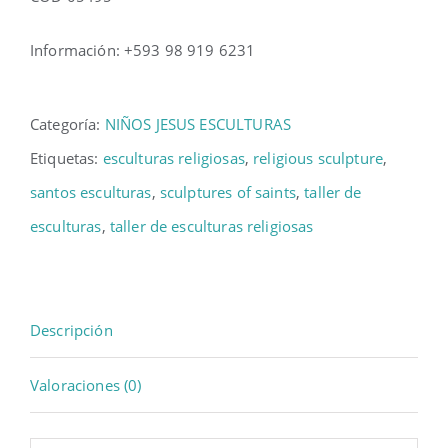
Información: +593 98 919 6231
Categoría:
NIÑOS JESUS ESCULTURAS
Etiquetas:
esculturas religiosas
,
religious sculpture
,
santos esculturas
,
sculptures of saints
,
taller de
esculturas
,
taller de esculturas religiosas
Descripción
Valoraciones (0)