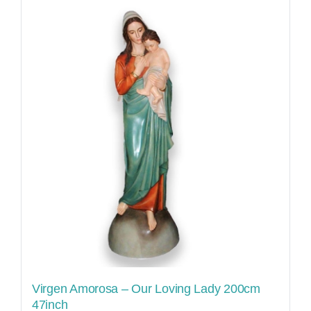
Virgen Amorosa – Our Loving Lady 200cm
47inch