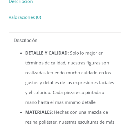
Descripción
Valoraciones (0)
Descripción
DETALLE Y CALIDAD:
Solo lo mejor en
términos de calidad, nuestras figuras son
realizadas teniendo mucho cuidado en los
gustos y detalles de las expresiones faciales
y el colorido. Cada pieza está pintada a
mano hasta el más mínimo detalle.
MATERIALES:
Hechas con una mezcla de
resina poliéster, nuestras esculturas de más