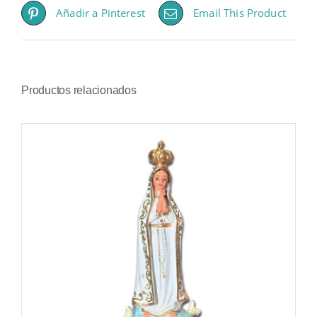
Añadir a Pinterest
Email This Product
Productos relacionados