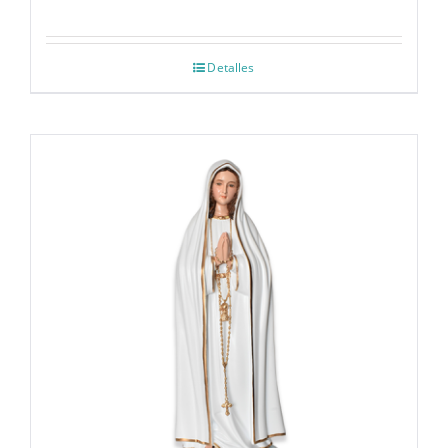
Detalles