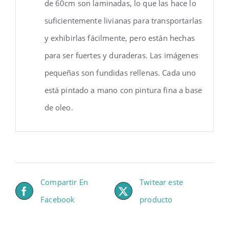
de 60cm son laminadas, lo que las hace lo
suficientemente livianas para transportarlas
y exhibirlas fácilmente, pero están hechas
para ser fuertes y duraderas. Las imágenes
pequeñas son fundidas rellenas. Cada uno
está pintado a mano con pintura fina a base
de oleo.
Compartir En
Twitear este
Facebook
producto