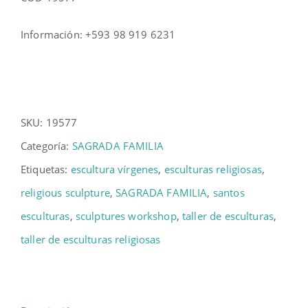
Información: +593 98 919 6231
SKU:
19577
Categoría:
SAGRADA FAMILIA
Etiquetas:
escultura vírgenes
,
esculturas religiosas
,
religious sculpture
,
SAGRADA FAMILIA
,
santos
esculturas
,
sculptures workshop
,
taller de esculturas
,
taller de esculturas religiosas