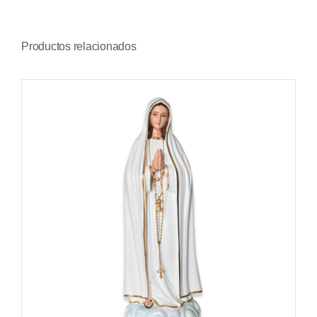
Productos relacionados