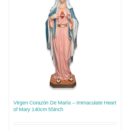
Virgen Corazón De María – Immaculate Heart
of Mary 140cm 55inch