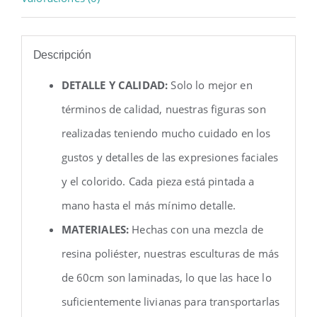
Descripción
DETALLE Y CALIDAD:
Solo lo mejor en
términos de calidad, nuestras figuras son
realizadas teniendo mucho cuidado en los
gustos y detalles de las expresiones faciales
y el colorido. Cada pieza está pintada a
mano hasta el más mínimo detalle.
MATERIALES:
Hechas con una mezcla de
resina poliéster, nuestras esculturas de más
de 60cm son laminadas, lo que las hace lo
suficientemente livianas para transportarlas