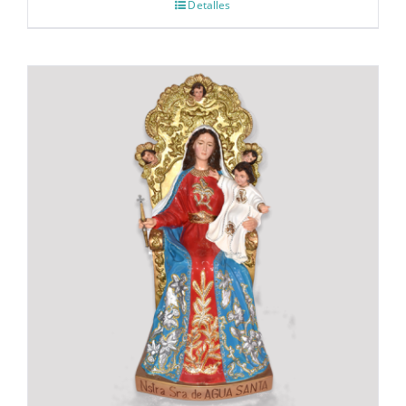
Detalles