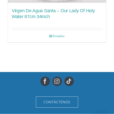
Virgen De Agua Santa – Our Lady Of Holy
Water 87cm 34inch
Detalles
CONTÁCTENOS