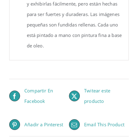
y exhibirlas fácilmente, pero están hechas
para ser fuertes y duraderas. Las imágenes
pequeñas son fundidas rellenas. Cada uno
está pintado a mano con pintura fina a base
de oleo.
Compartir En
Twitear este
Facebook
producto
Añadir a Pinterest
Email This Product