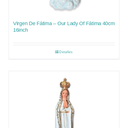
Virgen De Fátima – Our Lady Of Fátima 40cm
16inch
Detalles