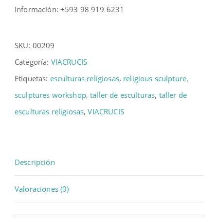
Información: +593 98 919 6231
SKU:
00209
Categoría:
VIACRUCIS
Etiquetas:
esculturas religiosas
,
religious sculpture
,
sculptures workshop
,
taller de esculturas
,
taller de
esculturas religiosas
,
VIACRUCIS
Descripción
Valoraciones (0)