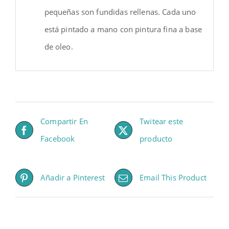
pequeñas son fundidas rellenas. Cada uno
está pintado a mano con pintura fina a base
de oleo.
Compartir En
Twitear este
Facebook
producto
Añadir a Pinterest
Email This Product