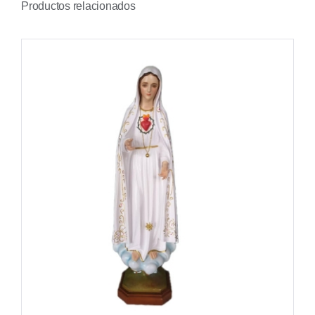
Productos relacionados