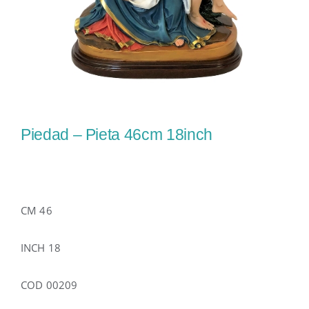
Piedad – Pieta 46cm 18inch
CM 46
INCH 18
COD 00209