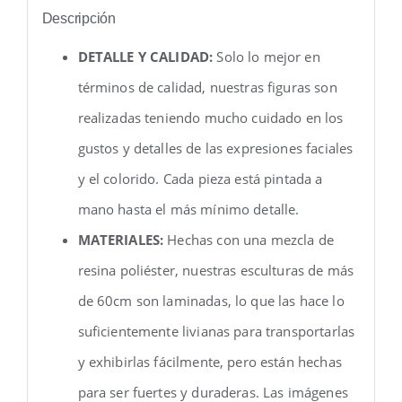
Descripción
DETALLE Y CALIDAD:
Solo lo mejor en
términos de calidad, nuestras figuras son
realizadas teniendo mucho cuidado en los
gustos y detalles de las expresiones faciales
y el colorido. Cada pieza está pintada a
mano hasta el más mínimo detalle.
MATERIALES:
Hechas con una mezcla de
resina poliéster, nuestras esculturas de más
de 60cm son laminadas, lo que las hace lo
suficientemente livianas para transportarlas
y exhibirlas fácilmente, pero están hechas
para ser fuertes y duraderas. Las imágenes