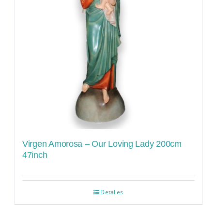
Virgen Amorosa – Our Loving Lady 200cm
47inch
Detalles