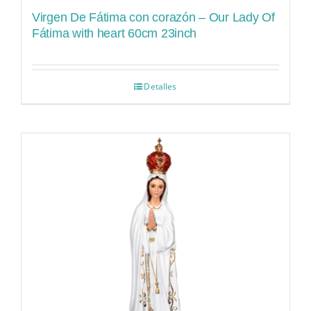
Virgen De Fátima con corazón – Our Lady Of
Fátima with heart 60cm 23inch
Detalles