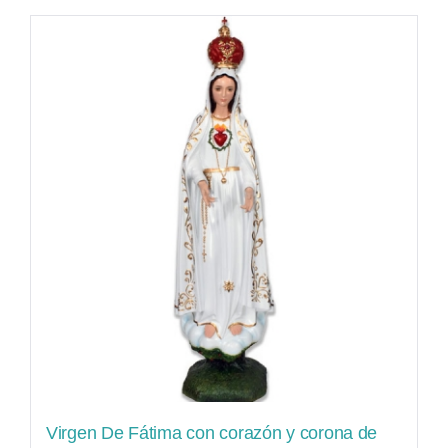
Virgen De Fátima con corazón y corona de