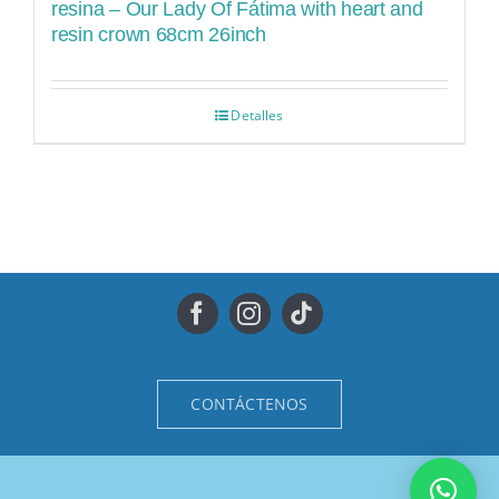
resina – Our Lady Of Fátima with heart and
resin crown 68cm 26inch
Detalles
CONTÁCTENOS