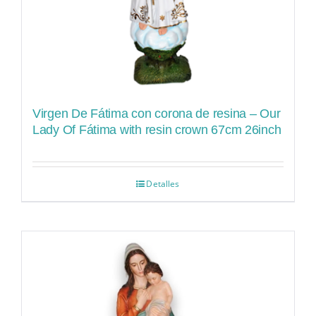
Virgen De Fátima con corona de resina – Our
Lady Of Fátima with resin crown 67cm 26inch
Detalles