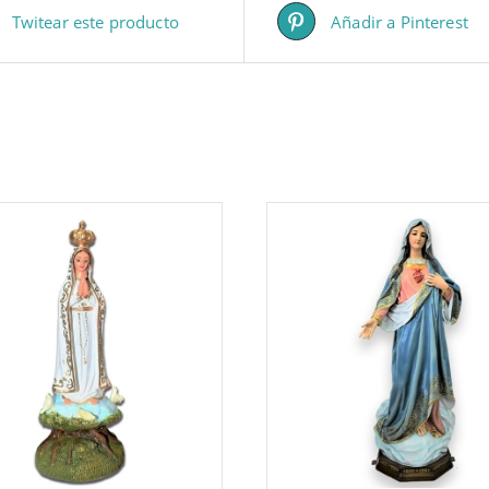
Twitear este producto
Añadir a Pinterest