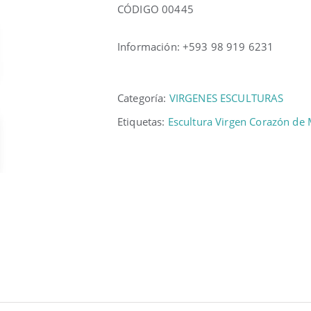
CÓDIGO 00445
Información: +593 98 919 6231
Categoría:
VIRGENES ESCULTURAS
Etiquetas:
Escultura Virgen Corazón de 