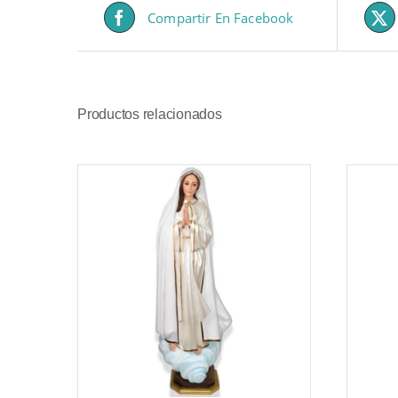
Compartir En Facebook
Productos relacionados