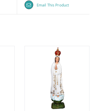
Email This Product