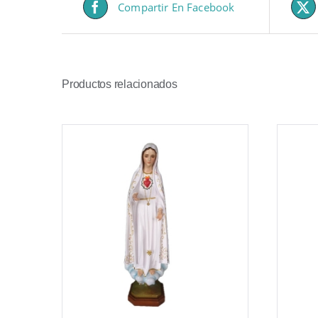
Compartir En Facebook
Productos relacionados