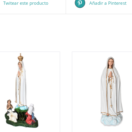
Twitear este producto
Añadir a Pinterest