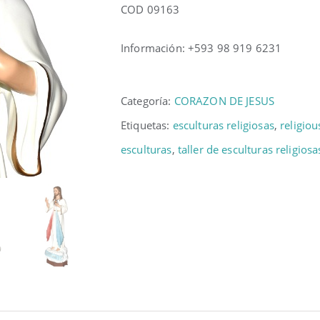
COD 09163
Información: +593 98 919 6231
Categoría:
CORAZON DE JESUS
Etiquetas:
esculturas religiosas
,
religiou
esculturas
,
taller de esculturas religiosa