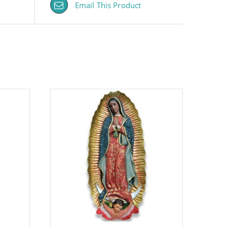
Email This Product