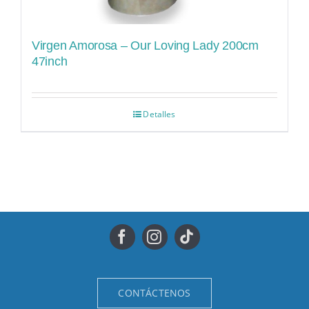
Virgen Amorosa – Our Loving Lady 200cm
47inch
Detalles
CONTÁCTENOS