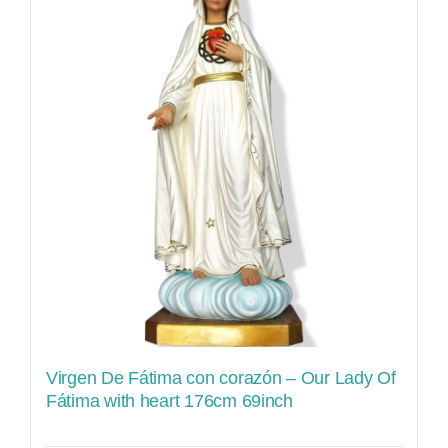
Virgen De Fátima con corazón – Our Lady Of
Fátima with heart 176cm 69inch