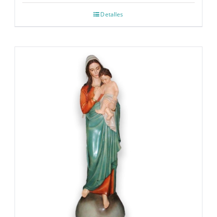
Detalles