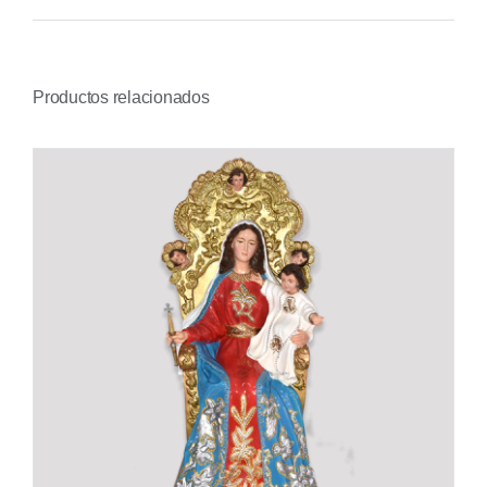
Productos relacionados