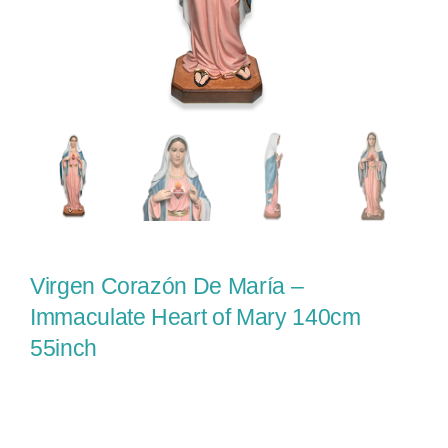
Virgen Corazón De María –
Immaculate Heart of Mary 140cm
55inch