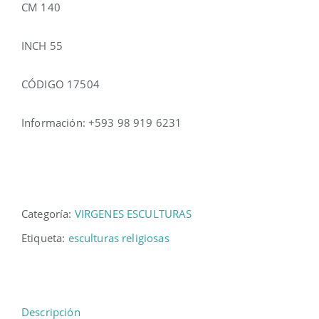
CM 140
INCH 55
CÓDIGO 17504
Información: +593 98 919 6231
Categoría:
VIRGENES ESCULTURAS
Etiqueta:
esculturas religiosas
Descripción