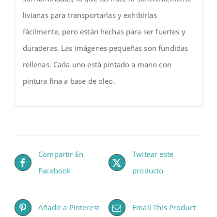
livianas para transportarlas y exhibirlas
fácilmente, pero están hechas para ser fuertes y
duraderas. Las imágenes pequeñas son fundidas
rellenas. Cada uno está pintado a mano con
pintura fina a base de oleo.
Compartir En
Twitear este
Facebook
producto
Añadir a Pinterest
Email This Product