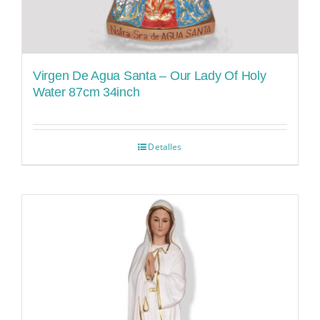
Virgen De Agua Santa – Our Lady Of Holy
Water 87cm 34inch
Detalles