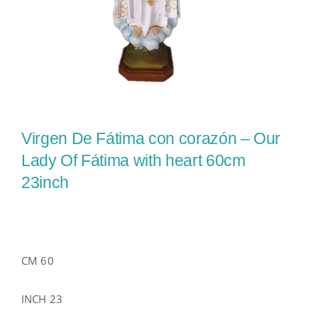
Virgen De Fátima con corazón – Our
Lady Of Fátima with heart 60cm
23inch
CM 60
INCH 23