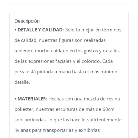
Descripción
• DETALLE Y CALIDAD:
Solo lo mejor en términos
de calidad, nuestras figuras son realizadas
teniendo mucho cuidado en los gustos y detalles
de las expresiones faciales y el colorido. Cada
pieza está pintada a mano hasta el más mínimo
detalle.
• MATERIALES:
Hechas con una mezcla de resina
poliéster, nuestras esculturas de más de 60cm
son laminadas, lo que las hace lo suficientemente
livianas para transportarlas y exhibirlas