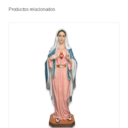
Productos relacionados