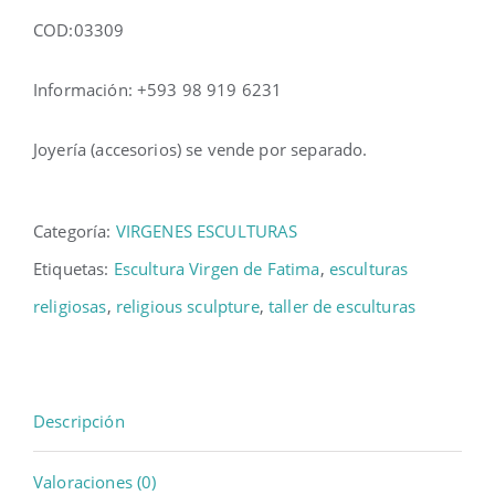
COD:03309
Información: +593 98 919 6231
Joyería (accesorios) se vende por separado.
Categoría:
VIRGENES ESCULTURAS
Etiquetas:
Escultura Virgen de Fatima
,
esculturas
religiosas
,
religious sculpture
,
taller de esculturas
Descripción
Valoraciones (0)