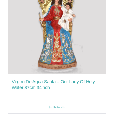
Virgen De Agua Santa – Our Lady Of Holy
Water 87cm 34inch
Detalles