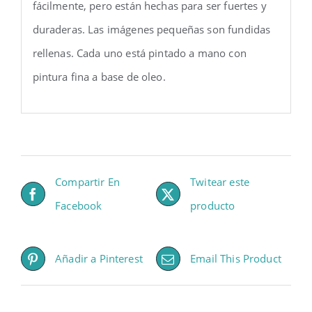
fácilmente, pero están hechas para ser fuertes y
duraderas. Las imágenes pequeñas son fundidas
rellenas. Cada uno está pintado a mano con
pintura fina a base de oleo.
Compartir En
Twitear este
Facebook
producto
Añadir a Pinterest
Email This Product