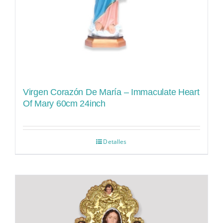
Virgen Corazón De María – Immaculate Heart
Of Mary 60cm 24inch
Detalles