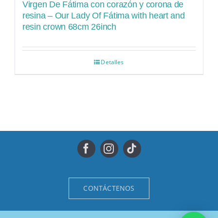
Virgen De Fátima con corazón y corona de
resina – Our Lady Of Fátima with heart and
resin crown 68cm 26inch
Detalles
CONTÁCTENOS