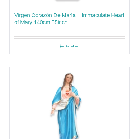
Virgen Corazón De María – Immaculate Heart
of Mary 140cm 55inch
Detalles