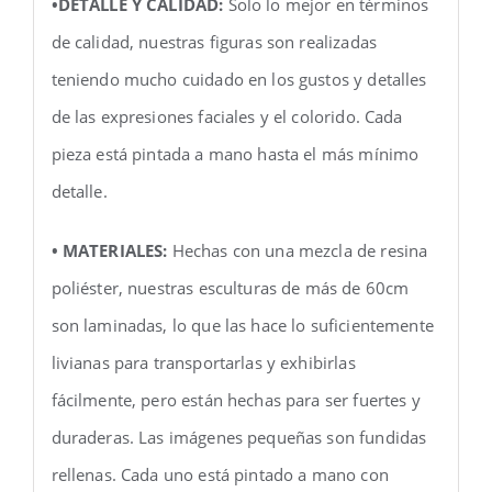
•DETALLE Y CALIDAD:
Solo lo mejor en términos
de calidad, nuestras figuras son realizadas
teniendo mucho cuidado en los gustos y detalles
de las expresiones faciales y el colorido. Cada
pieza está pintada a mano hasta el más mínimo
detalle.
• MATERIALES:
Hechas con una mezcla de resina
poliéster, nuestras esculturas de más de 60cm
son laminadas, lo que las hace lo suficientemente
livianas para transportarlas y exhibirlas
fácilmente, pero están hechas para ser fuertes y
duraderas. Las imágenes pequeñas son fundidas
rellenas. Cada uno está pintado a mano con