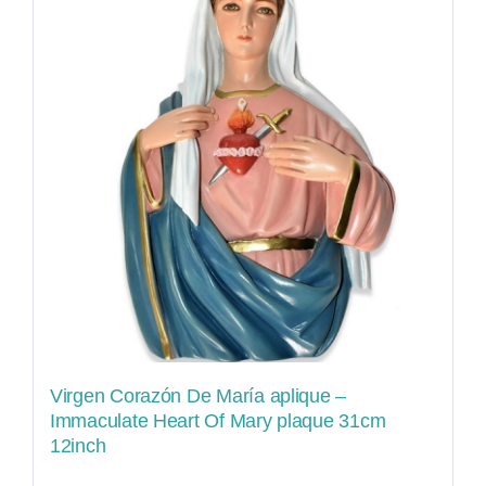
Virgen Corazón De María aplique –
Immaculate Heart Of Mary plaque 31cm
12inch