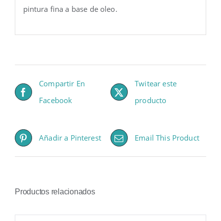
pintura fina a base de oleo.
Compartir En
Twitear este
Facebook
producto
Añadir a Pinterest
Email This Product
Productos relacionados