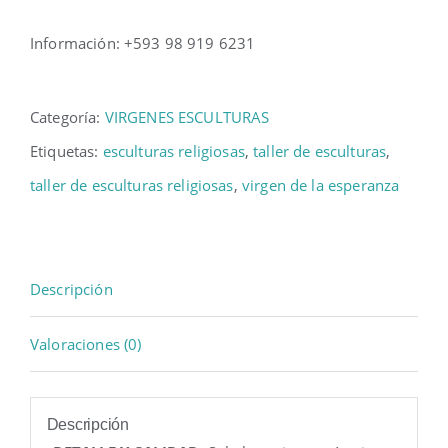
Información: +593 98 919 6231
Categoría:
VIRGENES ESCULTURAS
Etiquetas:
esculturas religiosas
,
taller de esculturas
,
taller de esculturas religiosas
,
virgen de la esperanza
Descripción
Valoraciones (0)
Descripción