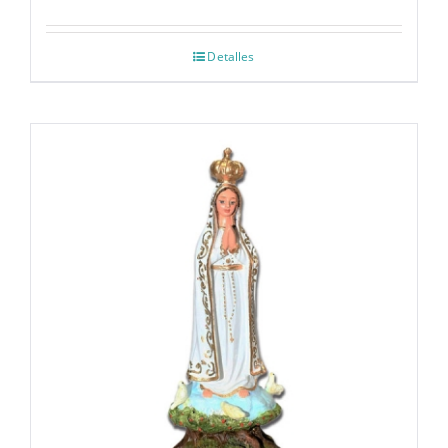
Detalles