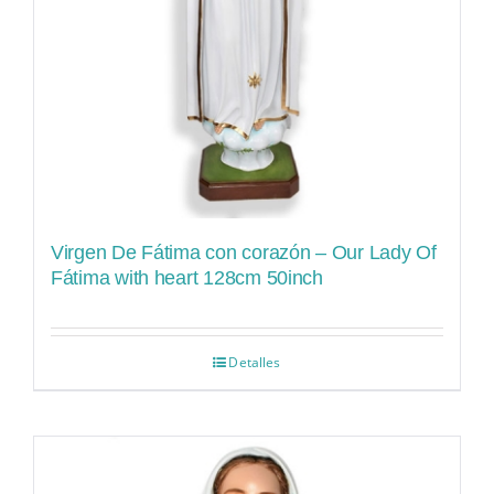
Virgen De Fátima con corazón – Our Lady Of
Fátima with heart 128cm 50inch
Detalles