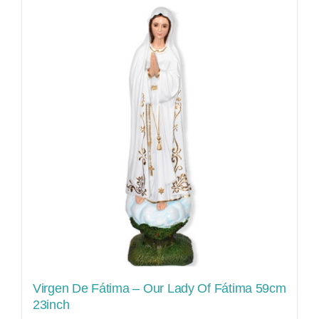
Virgen De Fátima – Our Lady Of Fátima 59cm
23inch