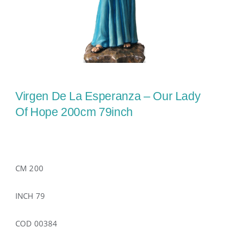
Virgen De La Esperanza – Our Lady
Of Hope 200cm 79inch
CM 200
INCH 79
COD 00384