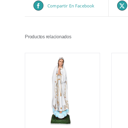
Compartir En Facebook
Productos relacionados