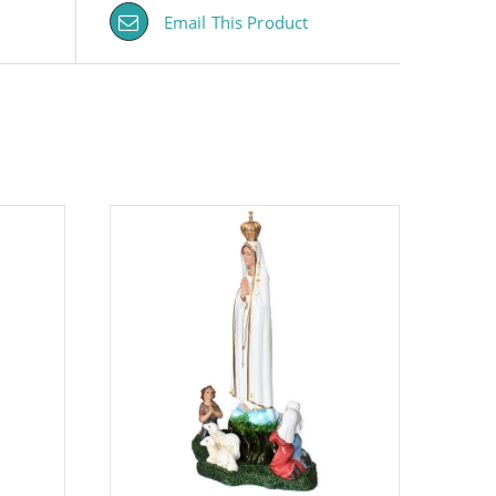
Email This Product