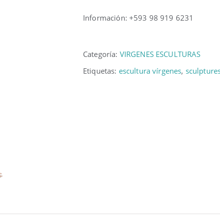
Información: +593 98 919 6231
Categoría:
VIRGENES ESCULTURAS
Etiquetas:
escultura vírgenes
,
sculpture