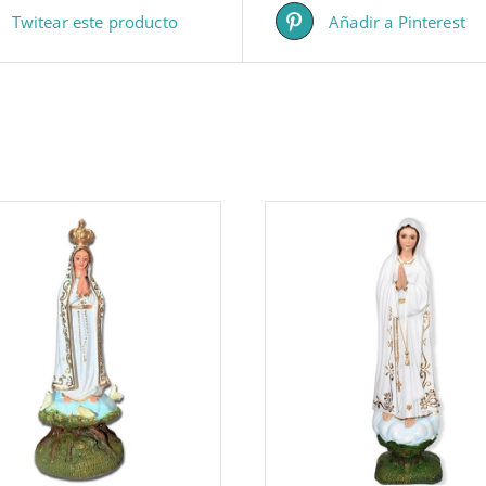
Twitear este producto
Añadir a Pinterest