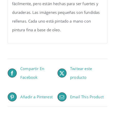
fácilmente, pero están hechas para ser fuertes y
duraderas. Las imágenes pequeñas son fundidas
rellenas. Cada uno está pintado a mano con
pintura fina a base de oleo.
Compartir En
Twitear este
Facebook
producto
Añadir a Pinterest
Email This Product