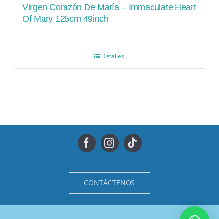
Virgen Corazón De María – Immaculate Heart
Of Mary 125cm 49inch
Detalles
CONTÁCTENOS