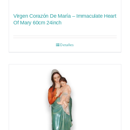
Virgen Corazón De María – Immaculate Heart
Of Mary 60cm 24inch
Detalles