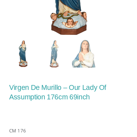
Virgen De Murillo – Our Lady Of
Assumption 176cm 69inch
CM 176