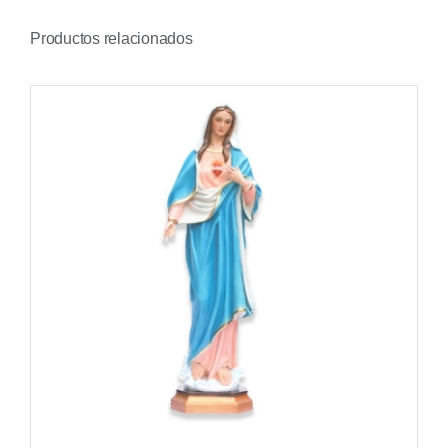
Productos relacionados