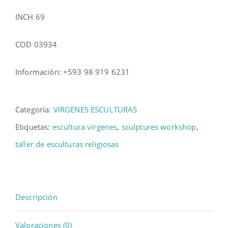
INCH 69
COD 03934
Información: +593 98 919 6231
Categoría:
VIRGENES ESCULTURAS
Etiquetas:
escultura vírgenes
,
sculptures workshop
,
taller de esculturas religiosas
Descripción
Valoraciones (0)