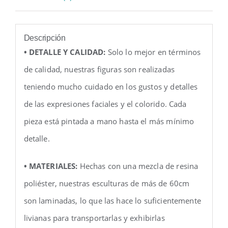
Descripción
• DETALLE Y CALIDAD:
Solo lo mejor en términos
de calidad, nuestras figuras son realizadas
teniendo mucho cuidado en los gustos y detalles
de las expresiones faciales y el colorido. Cada
pieza está pintada a mano hasta el más mínimo
detalle.
• MATERIALES:
Hechas con una mezcla de resina
poliéster, nuestras esculturas de más de 60cm
son laminadas, lo que las hace lo suficientemente
livianas para transportarlas y exhibirlas