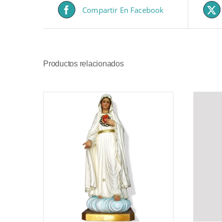
Compartir En Facebook
Productos relacionados