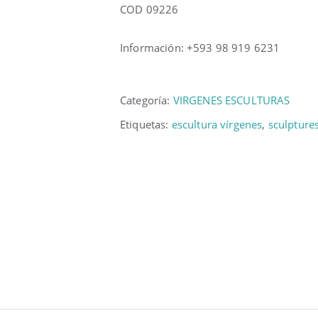
COD 09226
Información: +593 98 919 6231
Categoría:
VIRGENES ESCULTURAS
Etiquetas:
escultura vírgenes
,
sculpture