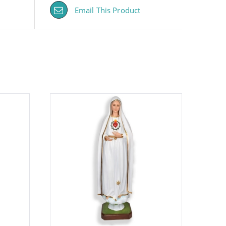
Email This Product