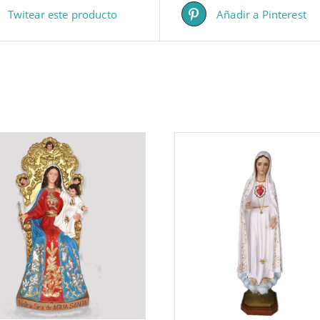
Twitear este producto
Añadir a Pinterest