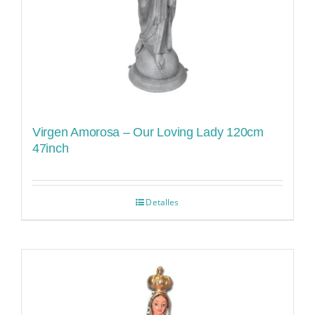
Virgen Amorosa – Our Loving Lady 120cm
47inch
Detalles