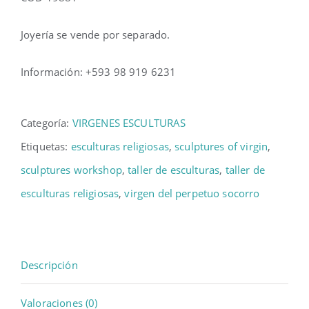
Joyería se vende por separado.
Información: +593 98 919 6231
Categoría:
VIRGENES ESCULTURAS
Etiquetas:
esculturas religiosas
,
sculptures of virgin
,
sculptures workshop
,
taller de esculturas
,
taller de
esculturas religiosas
,
virgen del perpetuo socorro
Descripción
Valoraciones (0)