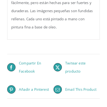
fácilmente, pero están hechas para ser fuertes y
duraderas. Las imágenes pequeñas son fundidas
rellenas. Cada uno está pintado a mano con
pintura fina a base de oleo.
Compartir En
Twitear este
Facebook
producto
Añadir a Pinterest
Email This Product