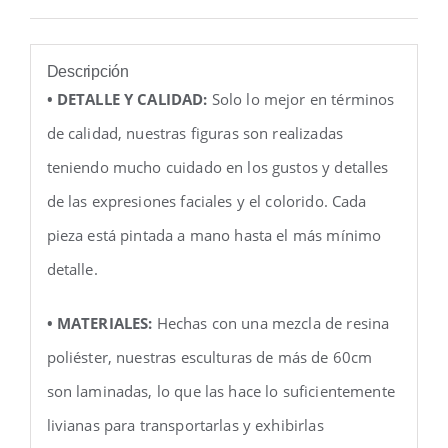
Descripción
• DETALLE Y CALIDAD:
Solo lo mejor en términos
de calidad, nuestras figuras son realizadas
teniendo mucho cuidado en los gustos y detalles
de las expresiones faciales y el colorido. Cada
pieza está pintada a mano hasta el más mínimo
detalle.
• MATERIALES:
Hechas con una mezcla de resina
poliéster, nuestras esculturas de más de 60cm
son laminadas, lo que las hace lo suficientemente
livianas para transportarlas y exhibirlas