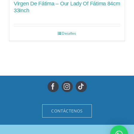
Virgen De Fátima – Our Lady Of Fátima 84cm
33inch
Detalles
CONTÁCTENOS