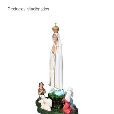
Productos relacionados