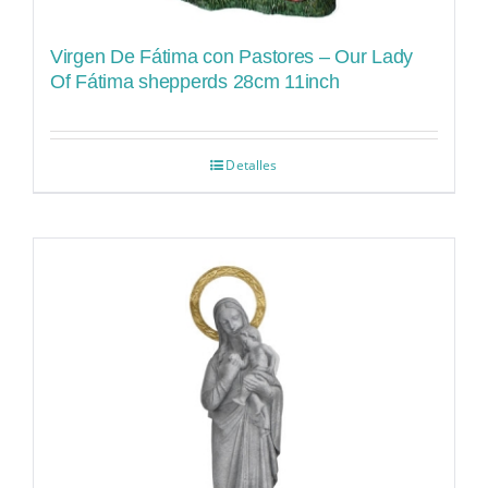
Virgen De Fátima con Pastores – Our Lady
Of Fátima shepperds 28cm 11inch
Detalles