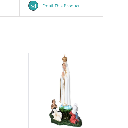
Email This Product