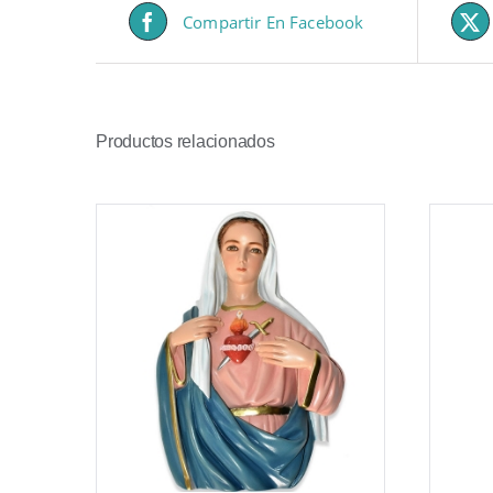
Compartir En Facebook
Productos relacionados