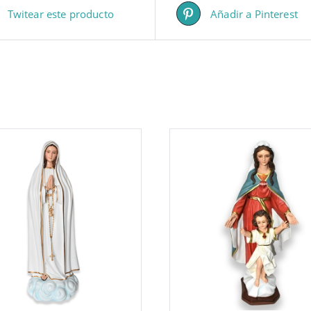
Twitear este producto
Añadir a Pinterest