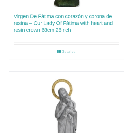
Virgen De Fátima con corazón y corona de
resina – Our Lady Of Fátima with heart and
resin crown 68cm 26inch
Detalles