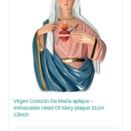
Virgen Corazón De María aplique –
Immaculate Heart Of Mary plaque 31cm
12inch