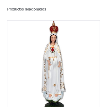
Productos relacionados