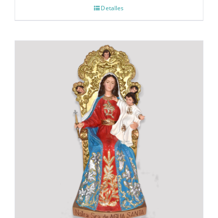
Detalles