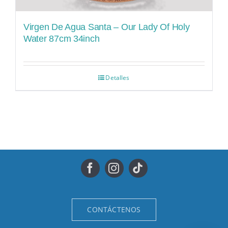
Virgen De Agua Santa – Our Lady Of Holy
Water 87cm 34inch
Detalles
CONTÁCTENOS