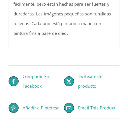
fácilmente, pero están hechas para ser fuertes y
duraderas. Las imágenes pequeñas son fundidas
rellenas. Cada uno está pintado a mano con
pintura fina a base de oleo.
Compartir En
Twitear este
Facebook
producto
Añadir a Pinterest
Email This Product