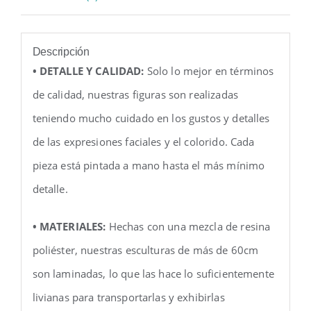
Descripción
• DETALLE Y CALIDAD:
Solo lo mejor en términos
de calidad, nuestras figuras son realizadas
teniendo mucho cuidado en los gustos y detalles
de las expresiones faciales y el colorido. Cada
pieza está pintada a mano hasta el más mínimo
detalle.
• MATERIALES:
Hechas con una mezcla de resina
poliéster, nuestras esculturas de más de 60cm
son laminadas, lo que las hace lo suficientemente
livianas para transportarlas y exhibirlas