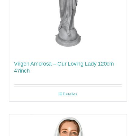
Virgen Amorosa – Our Loving Lady 120cm
47inch
Detalles