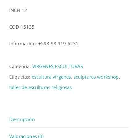
INCH 12
COD 15135
Información: +593 98 919 6231
Categoría:
VIRGENES ESCULTURAS
Etiquetas:
escultura vírgenes
,
sculptures workshop
,
taller de esculturas religiosas
Descripción
Valoraciones (0)