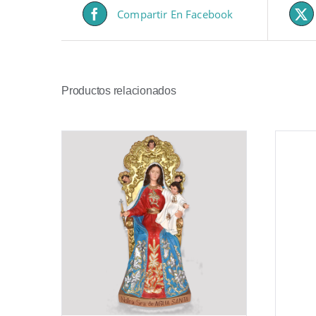
Compartir En Facebook
Productos relacionados