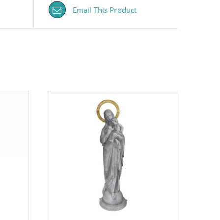
Email This Product