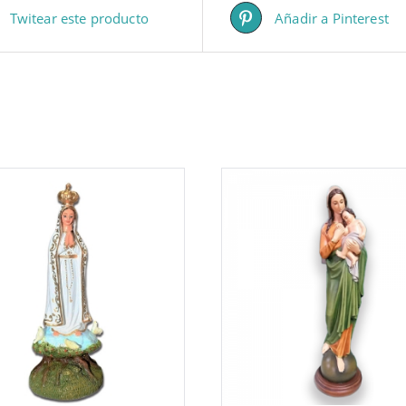
Twitear este producto
Añadir a Pinterest