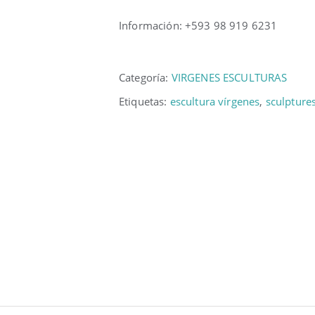
Información: +593 98 919 6231
Categoría:
VIRGENES ESCULTURAS
Etiquetas:
escultura vírgenes
,
sculpture