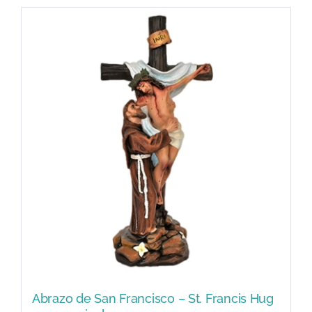
Abrazo de San Francisco – St. Francis Hug