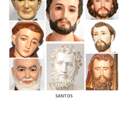
SANTOS