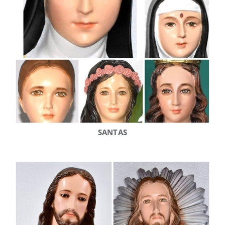
SANTAS