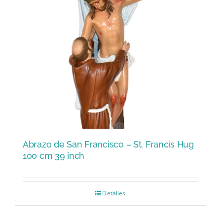
Abrazo de San Francisco – St. Francis Hug
100 cm 39 inch
Detalles