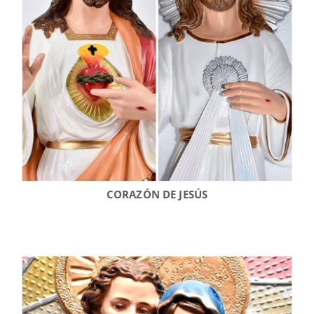
CORAZÓN DE JESÚS