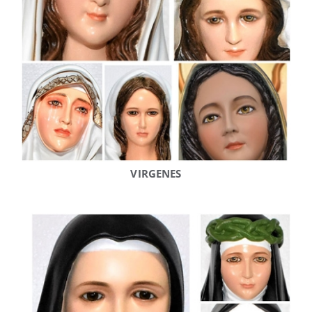
VIRGENES