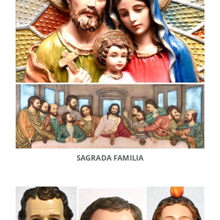
SAGRADA FAMILIA