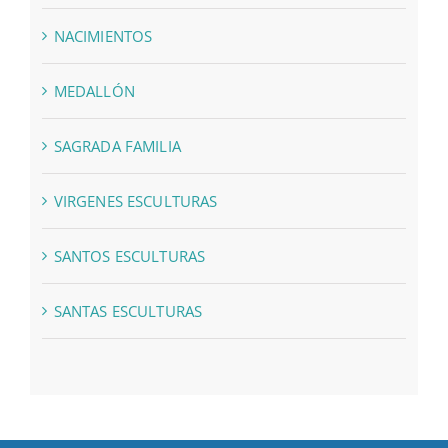
NACIMIENTOS
MEDALLÓN
SAGRADA FAMILIA
VIRGENES ESCULTURAS
SANTOS ESCULTURAS
SANTAS ESCULTURAS