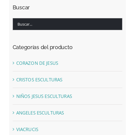
Buscar
Categorías del producto
CORAZON DE JESUS
CRISTOS ESCULTURAS
NIÑOS JESUS ESCULTURAS
ANGELES ESCULTURAS
VIACRUCIS