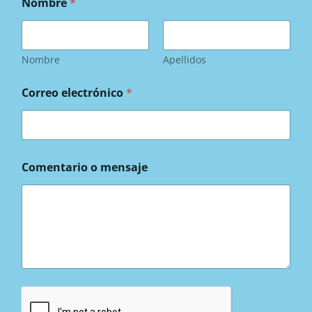
Nombre
*
Nombre
Apellidos
Correo electrónico
*
Comentario o mensaje