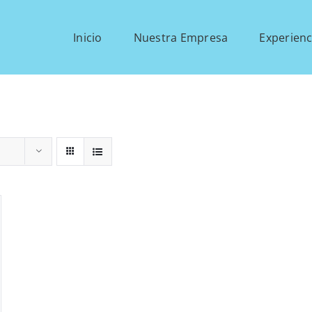
Inicio
Nuestra Empresa
Experienc