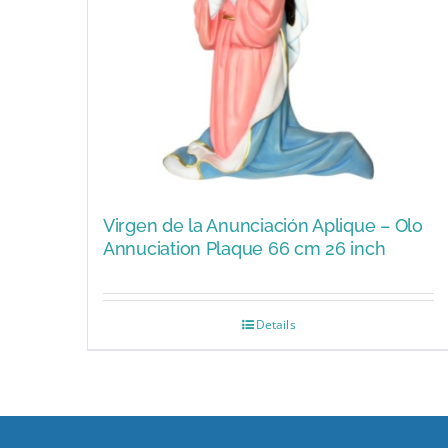
Virgen de la Anunciación Aplique – Olo
Annuciation Plaque 66 cm 26 inch
Details